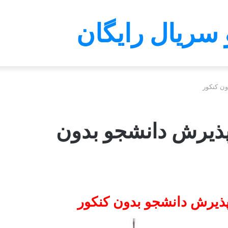
 سریال رایگان
ن کنکور
ذیرش دانشجو بدون
ذیرش دانشجو بدون کنکور