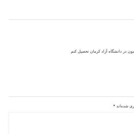
ن در دانشگاه آزاد کرمان تحصیل کنم
ری شده‌اند
*