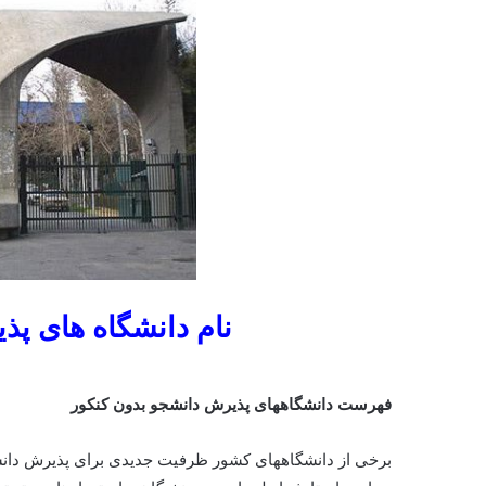
نام دانشگاه های پذ
فهرست دانشگاههای پذیرش دانشجو بدون کنکور
برخی از دانشگاههای کشور ظرفیت جدیدی برای پذیرش دان