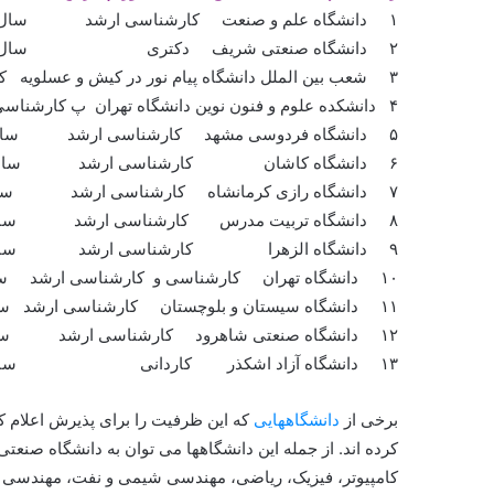
۱ دانشگاه علم و صنعت کارشناسی ارشد سال تحصیلی ۹۱-۹۰ ۱۵ دی
۲ دانشگاه صنعتی شریف دکتری سال تحصیلی ۹۱-۹۰ ۲۸ آذر
۳ شعب بین الملل دانشگاه پیام نور در کیش و عسلویه کارشناسی ارشد سال تحصیلی ۹۰-۸۹ ۱۵ آذر
۴ دانشکده علوم و فنون نوین دانشگاه تهران پ کارشناسی ارشد و دکتری تخصصی سال تحصیلی ۹۰-۸۹ ۲۰ شهریور
۵ دانشگاه فردوسی مشهد کارشناسی ارشد سال تحصیلی ۹۰-۸۹ ۱۰ شهریور
۶ دانشگاه کاشان کارشناسی ارشد سال تحصیلی ۹۰-۸۹ ۱۰ شهریور
۷ دانشگاه رازی کرمانشاه کارشناسی ارشد سال تحصیلی ۹۰-۸۹ ۱۰ شهریور
۸ دانشگاه تربیت مدرس کارشناسی ارشد سال تحصیلی ۹۰-۸۹ ۲۱ مرداد
۹ دانشگاه الزهرا کارشناسی ارشد سال تحصیلی ۹۰-۸۹ ۱شهریور
۱۰ دانشگاه تهران کارشناسی و کارشناسی ارشد سال تحصیلی ۹۰-۸۹ ۲۳ تیر
۱۱ دانشگاه سیستان و بلوچستان کارشناسی ارشد سال تحصیلی ۹۰-۸۹ ۲۰ شهریور
۱۲ دانشگاه صنعتی شاهرود کارشناسی ارشد سال تحصیلی ۹۰-۸۹ ۲۰ مرداد
۱۳ دانشگاه آزاد اشکذر کاردانی سال تحصیلی ۹۰-۸۹ –
برخی از
دانشگاههایی
که این ظرفیت را برای پذیرش اعلام کر
کرده اند. از جمله این دانشگاهها می توان به دانشگاه صن
کامپیوتر، فیزیک، ریاضی، مهندسی شیمی و نفت، مهندسی م