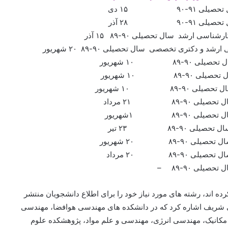
ده اند، رشته های مورد نیاز خود را برای اطلاع دانشجویان منتشر
عتی شریف اشاره کرد که در دانشکده های مهندسی هوافضا، مهندسی
کانیک، مهندسی انرژی، مهندسی و علم مواد، پژوهشکده علوم