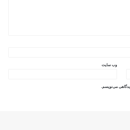
وب‌ سایت
دیدگاهی می‌نویسم.