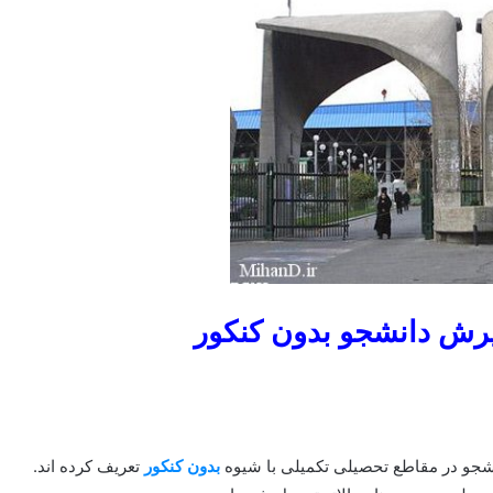
یرش دانشجو بدون کنکور
شجو در مقاطع تحصیلی تکمیلی با شیوه
بدون کنکور
تعریف کرده اند.