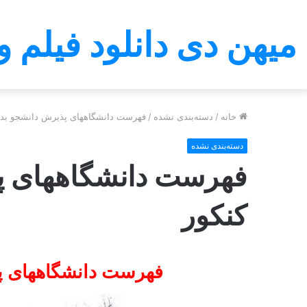
میهن دی دانلود فیلم و
خانه
/
دسته‌بندی نشده
/
فهرست دانشگاههای پذیرش دانشجو بدو
دسته‌بندی نشده
فهرست دانشگاههای پ
کنکور
فهرست دانشگاههای پ