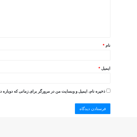
نام
*
ایمیل
*
ذخیره نام، ایمیل و وبسایت من در مرورگر برای زمانی که دوباره 