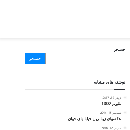
جستجو
جستجو
نوشته های مشابه
ژوئن 15, 2017
تقویم 1397
دسامبر 15, 2016
عکسهای زیباترین خیابانهای جهان
مارس 12, 2015