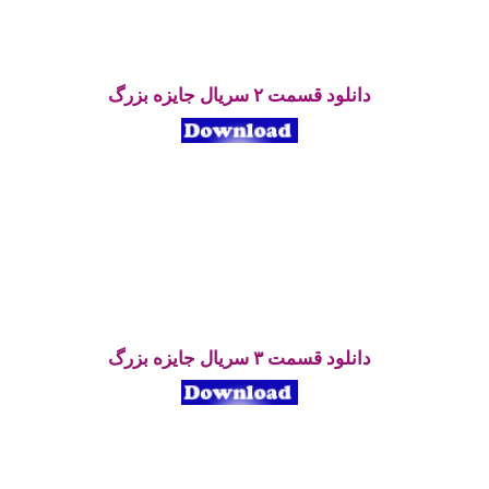
دانلود قسمت ۲ سریال جایزه بزرگ
دانلود قسمت ۳ سریال جایزه بزرگ