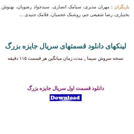
بازیگران
: مهران مدیری، سیامک انصاری، سیدجواد رضویان، بهنوش
بختیاری، رضا شفیعی جم، روشنک عجمیان، فلامک جنیدی …
لینکهای دانلود قسمتهای سریال جایزه بزرگ
نسخه سروش سیما _ مدت زمان میانگین هر قسمت ۱۱۵ دقیقه
دانلود قسمت اول سریال جایزه بزرگ