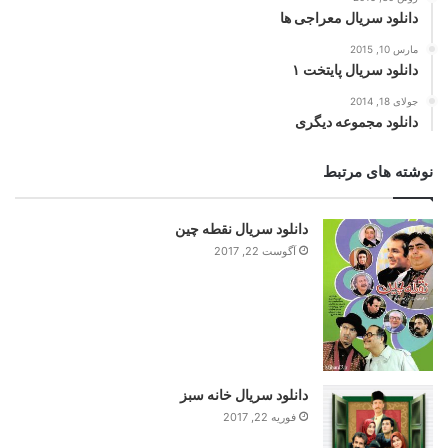
دانلود سریال معراجی ها
مارس 10, 2015
دانلود سریال پایتخت ۱
جولای 18, 2014
دانلود مجموعه دیگری
نوشته های مرتبط
دانلود سریال نقطه چین
آگوست 22, 2017
دانلود سریال خانه سبز
فوریه 22, 2017