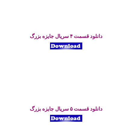
دانلود قسمت ۴ سریال جایزه بزرگ
دانلود قسمت ۵ سریال جایزه بزرگ