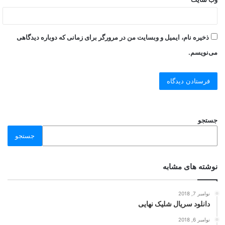
ذخیره نام، ایمیل و وبسایت من در مرورگر برای زمانی که دوباره دیدگاهی
می‌نویسم.
جستجو
جستجو
نوشته های مشابه
نوامبر 7, 2018
دانلود سریال شلیک نهایی
نوامبر 6, 2018