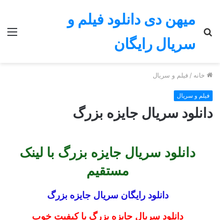
میهن دی دانلود فیلم و
جستجو
منو
سریال رایگان
برای
خانه
/
فیلم و سریال
فیلم و سریال
دانلود سریال جایزه بزرگ
دانلود سریال جایزه بزرگ با لینک
مستقیم
دانلود رایگان سریال جایزه بزرگ
دانلود سریال جایزه بزرگ
با کیفیت خوب