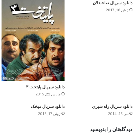
دانلود سریال صاحبدلان
ژوئن 18, 2017
دانلود سریال پایتخت ۳
مارس 22, 2015
دانلود سریال راه شیری
دانلود سریال میخک
می 15, 2014
ژوئن 17, 2015
دیدگاهتان را بنویسید