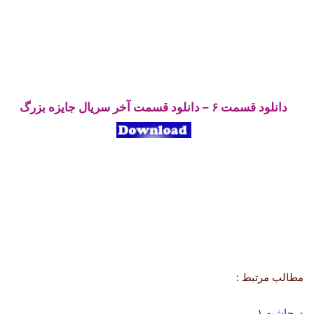
دانلود قسمت ۶ – دانلود قسمت آخر سریال جایزه بزرگ
مطالب مرتبط :
درحاشیه ۱