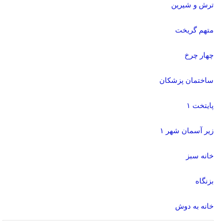
ترش و شیرین
متهم گریخت
چهار چرخ
ساختمان پزشکان
پایتخت ۱
زیر آسمان شهر ۱
خانه سبز
بزنگاه
خانه به دوش