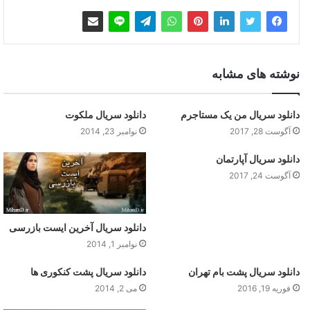
نوشته های مشابه
دانلود سریال من یک مستاجرم
دانلود سریال ملکوت
آگوست 28, 2017
نوامبر 23, 2014
دانلود سریال آپارتمان
آگوست 24, 2017
دانلود سریال آخرین ایست بازرسی
نوامبر 1, 2014
دانلود سریال پشت بام تهران
دانلود سریال پشت کنکوری ها
فوریه 19, 2016
می 2, 2014