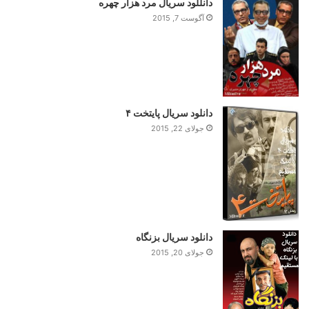
دانللود سریال مرد هزار چهره
آگوست 7, 2015
دانلود سریال پایتخت ۴
جولای 22, 2015
دانلود سریال بزنگاه
جولای 20, 2015