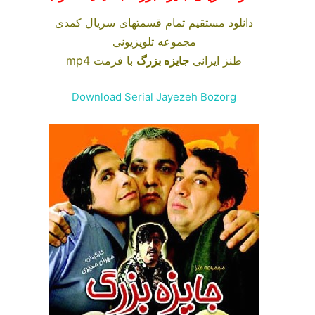
دانلود
مستقیم تمام قسمتهای
سریال کمدی
مجموعه تلویزیونی
طنز ایرانی
جایزه بزرگ
با فرمت mp4
Download Serial Jayezeh Bozorg