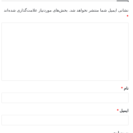
نشانی ایمیل شما منتشر نخواهد شد.
بخش‌های موردنیاز علامت‌گذاری شده‌اند
*
نام
*
ایمیل
*
وب‌ سایت