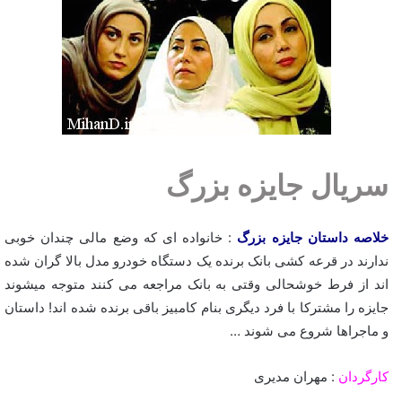
سریال جایزه بزرگ
خلاصه داستان جایزه بزرگ
: خانواده ای که وضع مالی چندان خوبی
ندارند در قرعه کشی بانک برنده یک دستگاه خودرو مدل بالا گران شده
اند از فرط خوشحالی وقتی به بانک مراجعه می کنند متوجه میشوند
جایزه را مشترکا با فرد دیگری بنام کامبیز باقی برنده شده اند! داستان
و ماجراها شروع می شوند …
کارگردان
: مهران مدیری