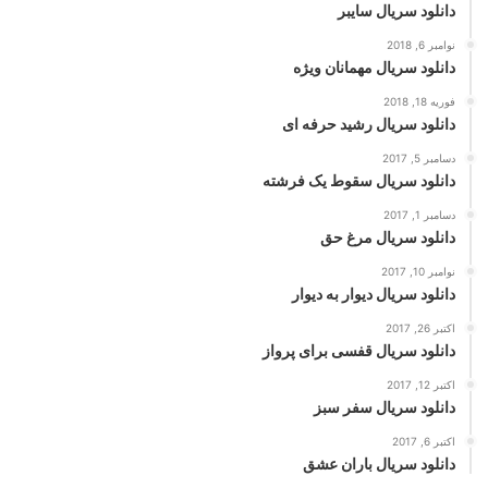
دانلود سریال سایبر
نوامبر 6, 2018
دانلود سریال مهمانان ویژه
فوریه 18, 2018
دانلود سریال رشید حرفه ای
دسامبر 5, 2017
دانلود سریال سقوط یک فرشته
دسامبر 1, 2017
دانلود سریال مرغ حق
نوامبر 10, 2017
دانلود سریال دیوار به دیوار
اکتبر 26, 2017
دانلود سریال قفسی برای پرواز
اکتبر 12, 2017
دانلود سریال سفر سبز
اکتبر 6, 2017
دانلود سریال باران عشق