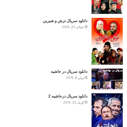
دانلود سریال ترش و شیرین
جولای 20, 2015
دانلود سریال در حاشیه
ژوئن 9, 2015
دانلود سریال درحاشیه 2
آوریل 23, 2015