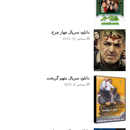
دانلود سریال چهار چرخ
سپتامبر 14, 2015
دانلود سریال متهم گریخت
سپتامبر 8, 2015