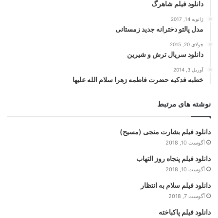
دانلود فیلم شاهرگ
ژانویه 14, 2017
مدل پالتو دخترانه جدید زمستانی
جولای 20, 2015
دانلود سریال ترش و شیرین
آوریل 3, 2014
خطبه فدکیه حضرت فاطمه زهرا سلام الله علیها
نوشته های مرتبط
دانلود فیلم بشارت منجی (مسیح)
آگوست 10, 2018
دانلود فیلم پنجاه روز التهاب
آگوست 10, 2018
دانلود فیلم سلام به انتظار
آگوست 7, 2018
دانلود فیلم پاکباخته