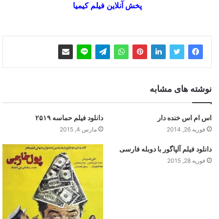
پخش آنلاین فیلم کیمیا
نوشته های مشابه
اس ام اس خنده دار
دانلود فیلم حماسه ۲۵۱۹
فوریه 26, 2014
مارس 4, 2015
دانلود فیلم آلپاگور با دوبله فارسی
فوریه 28, 2015