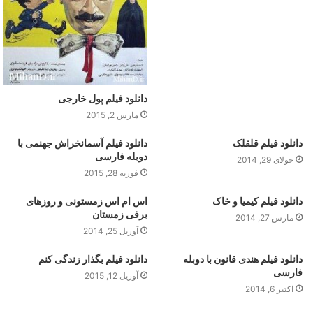
دانلود فیلم پول خارجی
مارس 2, 2015
دانلود فیلم قلقلک
دانلود فیلم آسمانخراش جهنمی با
دوبله فارسی
جولای 29, 2014
فوریه 28, 2015
دانلود فیلم کیمیا و خاک
اس ام اس زمستونی و روزهای
برفی زمستان
مارس 27, 2014
آوریل 25, 2014
دانلود فیلم هندی قانون با دوبله
دانلود فیلم بگذار زندگی کنم
فارسی
آوریل 12, 2015
اکتبر 6, 2014