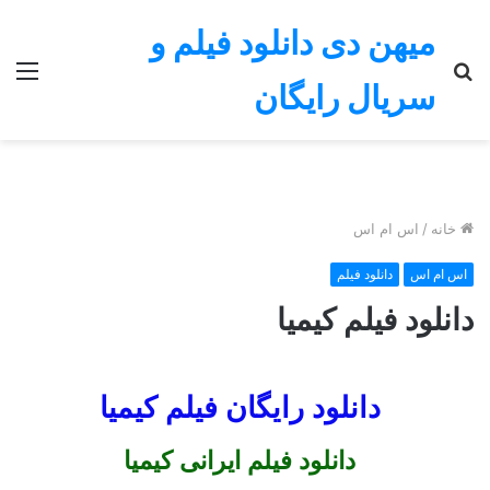
میهن دی دانلود فیلم و
جستجو
منو
سریال رایگان
برای
خانه
/
اس ام اس
اس ام اس
دانلود فیلم
دانلود فیلم کیمیا
دانلود رایگان فیلم کیمیا
دانلود فیلم ایرانی کیمیا