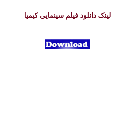
لینک دانلود فیلم سینمایی کیمیا