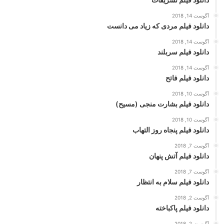
آگوست 14, 2018
دانلود فیلم مردی که زیاد می دانست
آگوست 14, 2018
دانلود فیلم سربلند
آگوست 14, 2018
دانلود فیلم فاتح
آگوست 10, 2018
دانلود فیلم بشارت منجی (مسیح)
آگوست 10, 2018
دانلود فیلم پنجاه روز التهاب
آگوست 7, 2018
دانلود فیلم آتش پنهان
آگوست 7, 2018
دانلود فیلم سلام به انتظار
آگوست 2, 2018
دانلود فیلم پاکباخته
آگوست 2, 2018