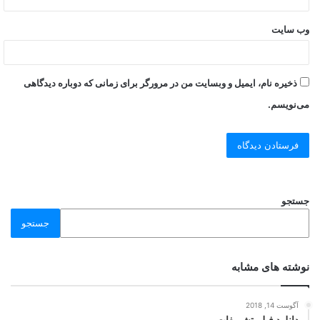
وب‌ سایت
ذخیره نام، ایمیل و وبسایت من در مرورگر برای زمانی که دوباره دیدگاهی
می‌نویسم.
جستجو
جستجو
نوشته های مشابه
آگوست 14, 2018
دانلود فیلم تشریفات