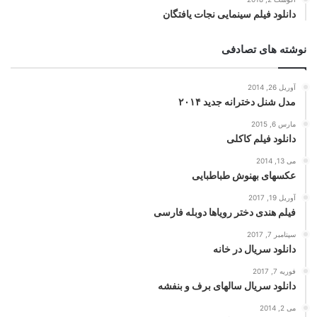
دانلود فیلم سینمایی نجات یافتگان
نوشته های تصادفی
آوریل 26, 2014
مدل شنل دخترانه جدید ۲۰۱۴
مارس 6, 2015
دانلود فیلم کاکلی
می 13, 2014
عکسهای بهنوش طباطبایی
آوریل 19, 2017
فیلم هندی دختر رویاها دوبله فارسی
سپتامبر 7, 2017
دانلود سریال در خانه
فوریه 7, 2017
دانلود سریال سالهای برف و بنفشه
می 2, 2014