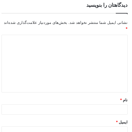
دیدگاهتان را بنویسید
نشانی ایمیل شما منتشر نخواهد شد.
بخش‌های موردنیاز علامت‌گذاری شده‌اند
*
نام
*
ایمیل
*