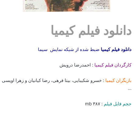
دانلود فیلم کیمیا
دانلود فیلم کیمیا
ضبط شده از شبکه نمایش سیما
کارگردان فیلم کیمیا
: احمدرضا درویش
بازیگران کیمیا
: خسرو شکیبایی، بیتا فرهی، رضا کیانیان و زهرا اویسی
…
حجم فایل فیلم
: ۳۸۷ mb