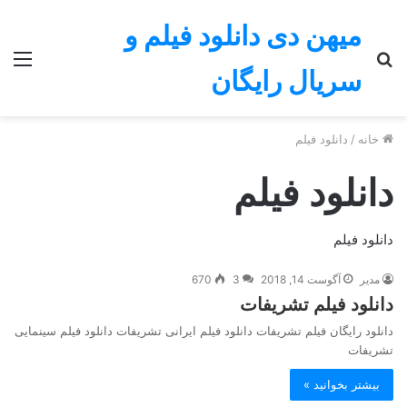
میهن دی دانلود فیلم و
جستجو
منو
سریال رایگان
برای
خانه
/
دانلود فیلم
دانلود فیلم
دانلود فیلم
مدیر
آگوست 14, 2018
3
670
دانلود فیلم تشریفات
دانلود رایگان فیلم تشریفات دانلود فیلم ایرانی تشریفات دانلود فیلم سینمایی
تشریفات
بیشتر بخوانید »