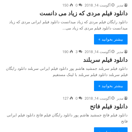
مدیر
آگوست 14, 2018
0
150
دانلود فیلم مردی که زیاد می دانست
دانلود رایگان فیلم مردی که زیاد میدانست دانلود فیلم ایرانی مردی که زیاد
میدانست دانلود فیلم مردی که زیاد می…
بیشتر بخوانید »
مدیر
آگوست 14, 2018
3
190
دانلود فیلم سربلند
دانلود فیلم سربلند جمشید هاشم پور دانلود فیلم ایرانی سربلند دانلود رایگان
فیلم سربلند دانلود فیلم سربلند با لینک مستقیم
بیشتر بخوانید »
مدیر
آگوست 14, 2018
0
127
دانلود فیلم فاتح
دانلود فیلم فاتح جمشید هاشم پور دانلود رایگان فیلم فاتح دانلود فیلم ایرانی
فاتح