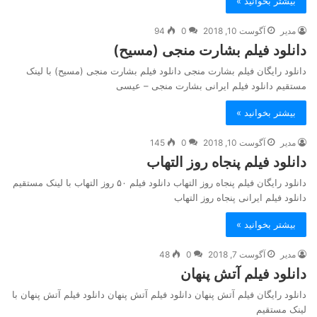
بیشتر بخوانید »
مدیر
آگوست 10, 2018
0
94
دانلود فیلم بشارت منجی (مسیح)
دانلود رایگان فیلم بشارت منجی دانلود فیلم بشارت منجی (مسیح) با لینک
مستقیم دانلود فیلم ایرانی بشارت منجی – عیسی
بیشتر بخوانید »
مدیر
آگوست 10, 2018
0
145
دانلود فیلم پنجاه روز التهاب
دانلود رایگان فیلم پنجاه روز التهاب دانلود فیلم ۵۰ روز التهاب با لینک مستقیم
دانلود فیلم ایرانی پنجاه روز التهاب
بیشتر بخوانید »
مدیر
آگوست 7, 2018
0
48
دانلود فیلم آتش پنهان
دانلود رایگان فیلم آتش پنهان دانلود فیلم آتش پنهان دانلود فیلم آتش پنهان با
لینک مستقیم