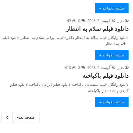
بیشتر بخوانید »
مدیر
آگوست 7, 2018
0
47
دانلود فیلم سلام به انتظار
دانلود رایگان فیلم سلام به انتظار دانلود فیلم ایرانی سلام به انتظار دانلود فیلم
سلام به انتظار
بیشتر بخوانید »
مدیر
آگوست 2, 2018
3
410
دانلود فیلم پاکباخته
دانلود رایگان فیلم سینمایی پاکباخته دانلود فیلم ایرانی پاکباخته دانلود فیلم
کمدی و خنده دار پاکباخته
بیشتر بخوانید »
صفحه بعدی