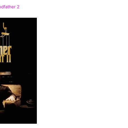
dfather 2