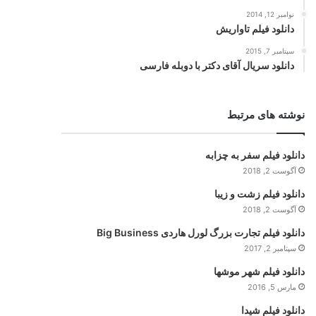
نوامبر 12, 2014
دانلود فیلم تاواریش
سپتامبر 7, 2015
دانلود سریال آقای دکتر با دوبله فارسی
نوشته های مرتبط
دانلود فیلم سفر به چزابه
آگوست 2, 2018
دانلود فیلم زشت و زیبا
آگوست 2, 2018
دانلود فیلم تجارت بزرگ لورل هاردی Big Business
سپتامبر 2, 2017
دانلود فیلم شهر موشها
مارس 5, 2016
دانلود فیلم شیدا