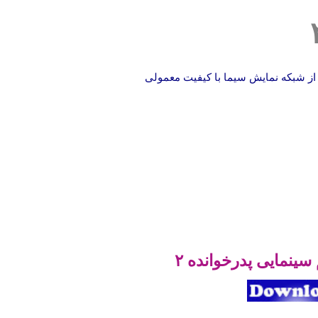
 سینمایی پدرخوانده ۲