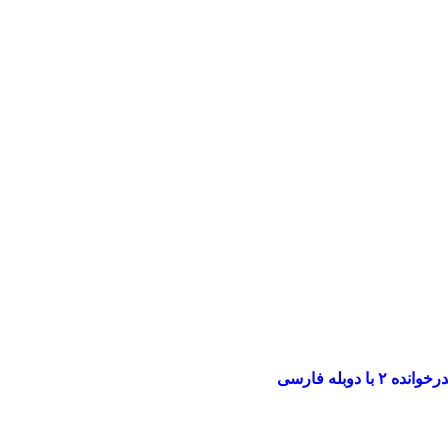
با دوبله فارسی