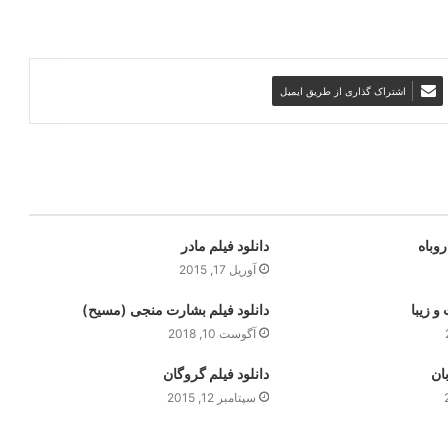
اشتراک گذاری از طریق ایمیل
وباه
دانلود فیلم مادر
آوریل 17, 2015
و زیبا
دانلود فیلم بشارت منجی (مسیح)
آگوست 10, 2018
بان
دانلود فیلم گروگان
سپتامبر 12, 2015