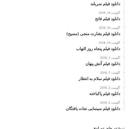
دانلود فیلم سربلند
آگوست 14, 2018
دانلود فیلم فاتح
آگوست 10, 2018
دانلود فیلم بشارت منجی (مسیح)
آگوست 10, 2018
دانلود فیلم پنجاه روز التهاب
آگوست 7, 2018
دانلود فیلم آتش پنهان
آگوست 7, 2018
دانلود فیلم سلام به انتظار
آگوست 2, 2018
دانلود فیلم پاکباخته
آگوست 2, 2018
دانلود فیلم سینمایی نجات یافتگان
نوشته های تصادفی