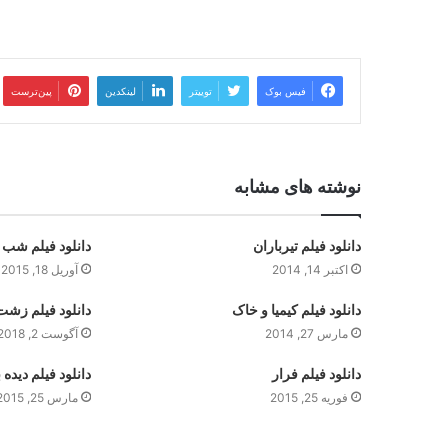
فیس بوک
توییتر
لینکدین
‫پین‌ترست
نوشته های مشابه
دانلود فیلم تیرباران
دانلود فیلم شب ر
اکتبر 14, 2014
آوریل 18, 2015
دانلود فیلم کیمیا و خاک
دانلود فیلم زشت 
مارس 27, 2014
آگوست 2, 2018
دانلود فیلم فرار
دانلود فیلم دیده 
فوریه 25, 2015
مارس 25, 2015