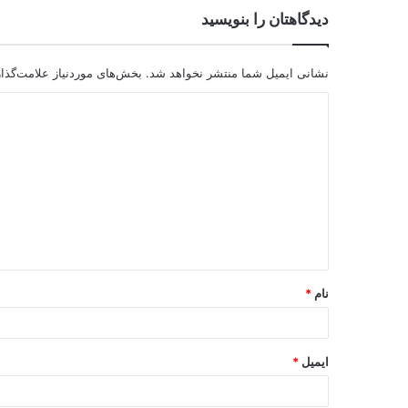
دیدگاهتان را بنویسید
نشانی ایمیل شما منتشر نخواهد شد.
بخش‌های موردنیاز علامت‌گذا
نام
*
ایمیل
*