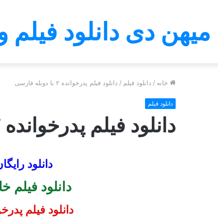
میهن دی دانلود فیلم و
خانه
/
دانلود فیلم
/
دانلود فیلم پدرخوانده ۲ با دوبله فارسی
دانلود فیلم
دانلود فیلم پدرخوانده ۲ با دوبله فارسی
دانلود رایگا
دانلود فیلم خ
دانلود
فیلم پدرخوانده ۲ با د