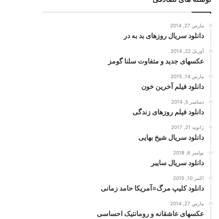
مارس 27, 2014
دانلود سریال روزهای بد به در
آوریل 22, 2014
عکسهای جدید و متفاوت سلنا گومز
مارس 14, 2015
دانلود فیلم آخرین خون
دسامبر 5, 2014
دانلود فیلم روزهای زندگی
ژانویه 21, 2017
دانلود سریال شیخ بهایی
نوامبر 6, 2018
دانلود سریال سایبر
اکتبر 10, 2015
دانلود کلیپ مرگ=آمریکا حامد زمانی
مارس 27, 2014
عکسهای عاشقانه و رومانتیک احساسی