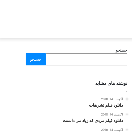
جستجو
جستجو
نوشته های مشابه
آگوست 14, 2018
دانلود فیلم تشریفات
آگوست 14, 2018
دانلود فیلم مردی که زیاد می دانست
آگوست 14, 2018