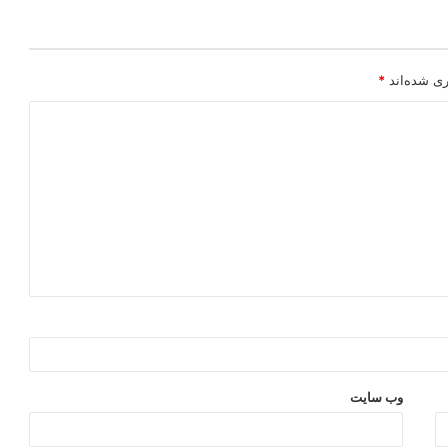
ری شده‌اند
*
وب‌ سایت