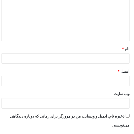
نام
*
ایمیل
*
وب‌ سایت
ذخیره نام، ایمیل و وبسایت من در مرورگر برای زمانی که دوباره دیدگاهی
می‌نویسم.