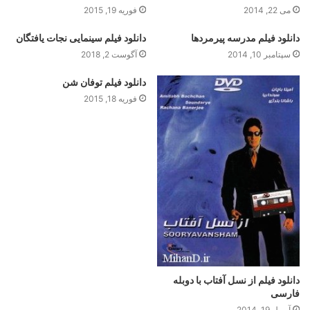
می 22, 2014
فوریه 19, 2015
دانلود فیلم مدرسه پیرمردها
دانلود فیلم سینمایی نجات یافتگان
سپتامبر 10, 2014
آگوست 2, 2018
دانلود فیلم توفان شن
فوریه 18, 2015
دانلود فیلم از نسل آفتاب با دوبله
فارسی
آوریل 19, 2014