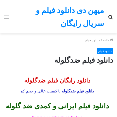
میهن دی دانلود فیلم و
جستجو
منو
سریال رایگان
برای
خانه
/
دانلود فیلم
دانلود فیلم
دانلود فیلم ضدگلوله
دانلود رایگان
فیلم ضدگلوله
دانلود فیلم ضدگلوله
با کیفیت عالی و حجم کم
دانلود فیلم ایرانی و کمدی
ضد گلوله