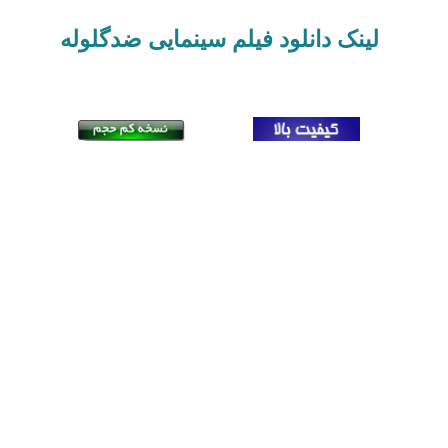
لینک دانلود فیلم سینمایی
ضدگلوله