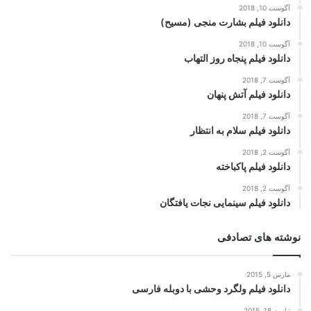
آگوست 10, 2018
دانلود فیلم بشارت منجی (مسیح)
آگوست 10, 2018
دانلود فیلم پنجاه روز التهاب
آگوست 7, 2018
دانلود فیلم آتش پنهان
آگوست 7, 2018
دانلود فیلم سلام به انتظار
آگوست 2, 2018
دانلود فیلم پاکباخته
آگوست 2, 2018
دانلود فیلم سینمایی نجات یافتگان
نوشته های تصادفی
مارس 5, 2015
دانلود فیلم ولگرد وحشی با دوبله فارسی
ژانویه 18, 2015