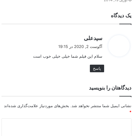
یک دیدگاه
گ
سیدعلی
ف
آگوست 2, 2020 در 19:15
ت
سلام این فیلم شما خیلی خیلی خوب است
:
پاسخ
دیدگاهتان را بنویسید
نشانی ایمیل شما منتشر نخواهد شد.
بخش‌های موردنیاز علامت‌گذاری شده‌اند
*