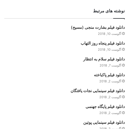
نوشته های مرتبط
دانلود فیلم بشارت منجی (مسیح)
آگوست 10, 2018
دانلود فیلم پنجاه روز التهاب
آگوست 10, 2018
دانلود فیلم سلام به انتظار
آگوست 7, 2018
دانلود فیلم پاکباخته
آگوست 2, 2018
دانلود فیلم سینمایی نجات یافتگان
آگوست 2, 2018
دانلود فیلم پایگاه جهنمی
آگوست 2, 2018
دانلود فیلم سینمایی پوتین
آگوست 2, 2018