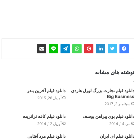
نوشته های مشابه
دانلود فیلم تجارت بزرگ لورل هاردی
دانلود فیلم آخرین بندر
Big Business
آوریل 26, 2015
سپتامبر 2, 2017
دانلود فیلم بوی پیراهن یوسف
دانلود فیلم کافه ترانزیت
می 14, 2014
آوریل 12, 2014
دانلود فیلم ای ایران
دانلود فیلم مرد آفتابی