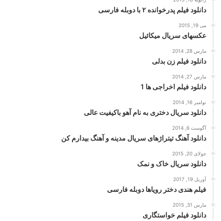
دانلود فیلم پدرخوانده ۲ با دوبله فارسی
می 19, 2015
عکسهای سریال میکائیل
مارس 28, 2014
دانلود فیلم زن بدلی
مارس 27, 2014
دانلود فیلم اخراجی ها 1
نوامبر 16, 2014
دانلود سریال دختری به نام آهو باکیفیت عالی
آگوست 6, 2014
دانلود آهنگ تیتراژهای سریال مدینه و آهنگ بیدارم کن
جولای 20, 2015
دانلود سریال خاک و نمک
آوریل 19, 2017
فیلم هندی دختر رویاها دوبله فارسی
مارس 31, 2015
دانلود فیلم خواستگاری