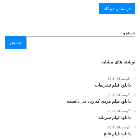
جستجو
جستجو
نوشته های مشابه
آگوست 14, 2018
دانلود فیلم تشریفات
آگوست 14, 2018
دانلود فیلم مردی که زیاد می دانست
آگوست 14, 2018
دانلود فیلم سربلند
آگوست 14, 2018
دانلود فیلم فاتح