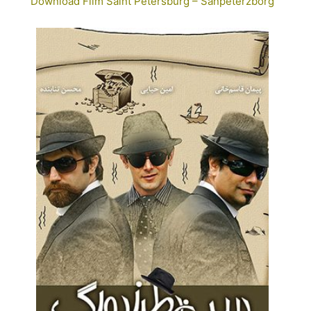
Download Film Saint Petersburg – Sanpeterzborg