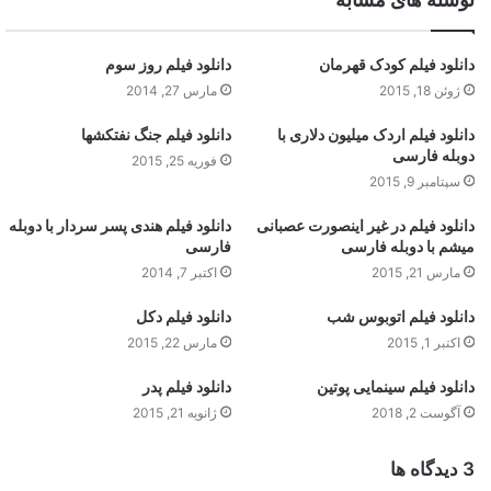
دانلود فیلم کودک قهرمان
دانلود فیلم روز سوم
ژوئن 18, 2015
مارس 27, 2014
دانلود فیلم اردک میلیون دلاری با
دانلود فیلم جنگ نفتکشها
دوبله فارسی
فوریه 25, 2015
سپتامبر 9, 2015
دانلود فیلم در غیر اینصورت عصبانی
دانلود فیلم هندی پسر سردار با دوبله
میشم با دوبله فارسی
فارسی
مارس 21, 2015
اکتبر 7, 2014
دانلود فیلم اتوبوس شب
دانلود فیلم دکل
اکتبر 1, 2015
مارس 22, 2015
دانلود فیلم سینمایی پوتین
دانلود فیلم پدر
آگوست 2, 2018
ژانویه 21, 2015
‫3 دیدگاه ها