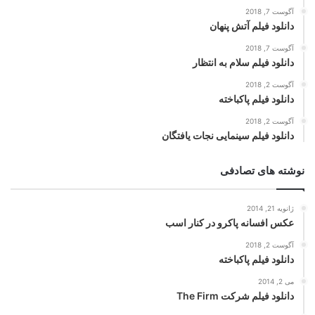
آگوست 7, 2018
دانلود فیلم آتش پنهان
آگوست 7, 2018
دانلود فیلم سلام به انتظار
آگوست 2, 2018
دانلود فیلم پاکباخته
آگوست 2, 2018
دانلود فیلم سینمایی نجات یافتگان
نوشته های تصادفی
ژانویه 21, 2014
عکس افسانه پاکرو در کنار اسب
آگوست 2, 2018
دانلود فیلم پاکباخته
می 2, 2014
دانلود فیلم شرکت The Firm