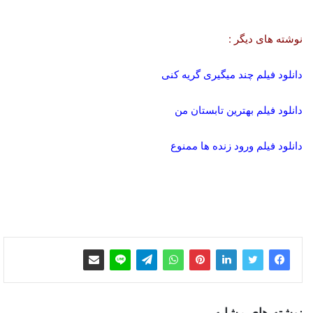
نوشته های دیگر :
دانلود فیلم چند میگیری گریه کنی
دانلود فیلم بهترین تابستان من
دانلود فیلم ورود زنده ها ممنوع
نوشته های مشابه