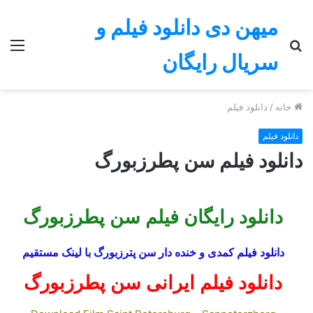
میهن دی دانلود فیلم و
جستجو
منو
سریال رایگان
برای
خانه
/
دانلود فیلم
دانلود فیلم
دانلود فیلم سن پطرزبورگ
دانلود رایگان فیلم سن پطرزبورگ
دانلود فیلم
کمدی و خنده دار سن پترزبورگ با لینک مستقیم
دانلود فیلم ایرانی
سن پطرزبورگ