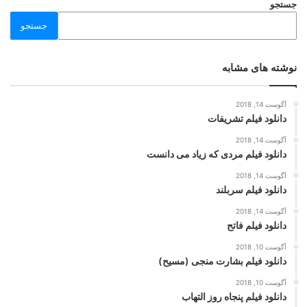
جستجو
جستجو
نوشته های مشابه
آگوست 14, 2018
دانلود فیلم تشریفات
آگوست 14, 2018
دانلود فیلم مردی که زیاد می دانست
آگوست 14, 2018
دانلود فیلم سربلند
آگوست 14, 2018
دانلود فیلم فاتح
آگوست 10, 2018
دانلود فیلم بشارت منجی (مسیح)
آگوست 10, 2018
دانلود فیلم پنجاه روز التهاب