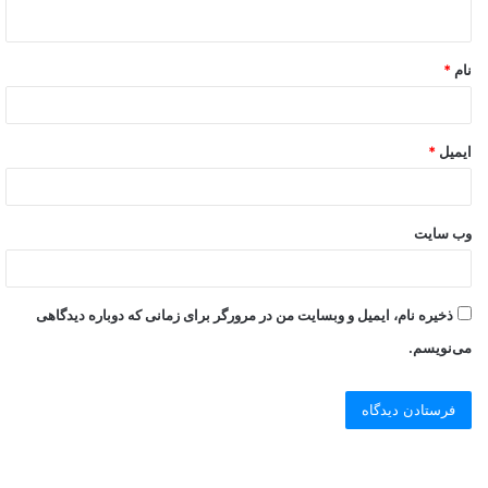
نام
*
ایمیل
*
وب‌ سایت
ذخیره نام، ایمیل و وبسایت من در مرورگر برای زمانی که دوباره دیدگاهی
می‌نویسم.