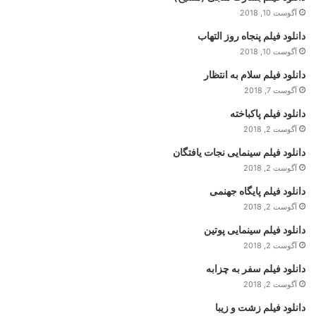
آگوست 10, 2018
دانلود فیلم پنجاه روز التهاب
آگوست 10, 2018
دانلود فیلم سلام به انتظار
آگوست 7, 2018
دانلود فیلم پاکباخته
آگوست 2, 2018
دانلود فیلم سینمایی نجات یافتگان
آگوست 2, 2018
دانلود فیلم پایگاه جهنمی
آگوست 2, 2018
دانلود فیلم سینمایی پوتین
آگوست 2, 2018
دانلود فیلم سفر به چزابه
آگوست 2, 2018
دانلود فیلم زشت و زیبا