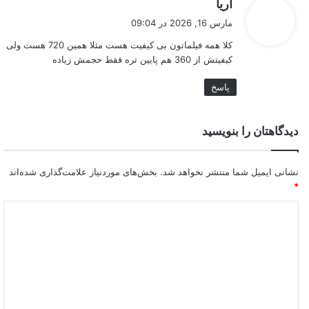
گ
آریا
ف
مارس 16, 2026 در 09:04
ت
کلا همه فیلماتون بی کیفیت هست مثلا همین 720 هست ولی
:
کیفیتش از 360 هم پایین تره فقط حجمش زیاده
پاسخ
دیدگاهتان را بنویسید
نشانی ایمیل شما منتشر نخواهد شد.
بخش‌های موردنیاز علامت‌گذاری شده‌اند
*