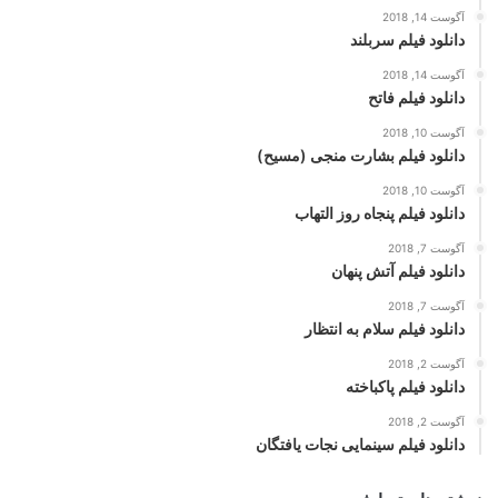
آگوست 14, 2018
دانلود فیلم سربلند
آگوست 14, 2018
دانلود فیلم فاتح
آگوست 10, 2018
دانلود فیلم بشارت منجی (مسیح)
آگوست 10, 2018
دانلود فیلم پنجاه روز التهاب
آگوست 7, 2018
دانلود فیلم آتش پنهان
آگوست 7, 2018
دانلود فیلم سلام به انتظار
آگوست 2, 2018
دانلود فیلم پاکباخته
آگوست 2, 2018
دانلود فیلم سینمایی نجات یافتگان