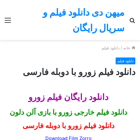
میهن دی دانلود فیلم و
جستجو
منو
سریال رایگان
برای
خانه
/
دانلود فیلم
دانلود فیلم
دانلود فیلم زورو با دوبله فارسی
دانلود رایگان فیلم زورو
دانلود فیلم
خارجی زورو با بازی آلن دلون
دانلود فیلم زورو با دوبله فارسی
Download Film Zorro