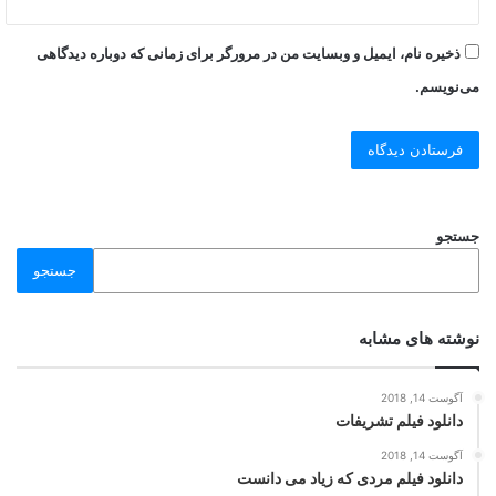
ذخیره نام، ایمیل و وبسایت من در مرورگر برای زمانی که دوباره دیدگاهی
می‌نویسم.
جستجو
جستجو
نوشته های مشابه
آگوست 14, 2018
دانلود فیلم تشریفات
آگوست 14, 2018
دانلود فیلم مردی که زیاد می دانست