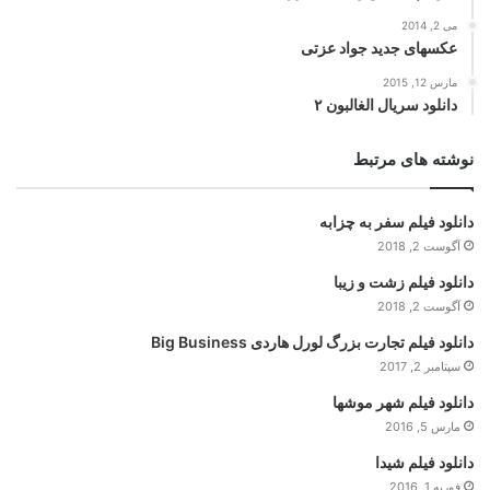
می 2, 2014
عکسهای جدید جواد عزتی
مارس 12, 2015
دانلود سریال الغالبون ۲
نوشته های مرتبط
دانلود فیلم سفر به چزابه
آگوست 2, 2018
دانلود فیلم زشت و زیبا
آگوست 2, 2018
دانلود فیلم تجارت بزرگ لورل هاردی Big Business
سپتامبر 2, 2017
دانلود فیلم شهر موشها
مارس 5, 2016
دانلود فیلم شیدا
فوریه 1, 2016