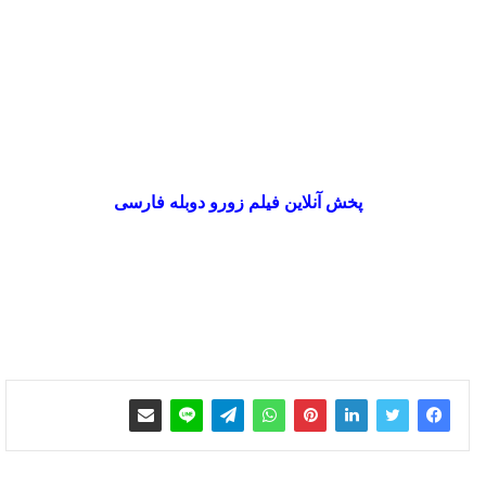
پخش آنلاین فیلم زورو دوبله فارسی