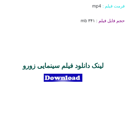
فرمت فیلم :
mp4
حجم فایل فیلم
: ۳۴۱ mb
لینک دانلود فیلم سینمایی زورو