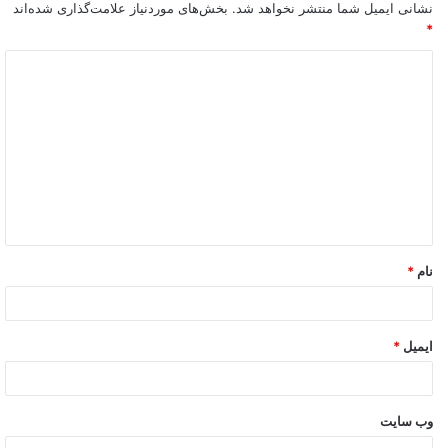
نشانی ایمیل شما منتشر نخواهد شد.
بخش‌های موردنیاز علامت‌گذاری شده‌اند
*
نام
*
ایمیل
*
وب‌ سایت