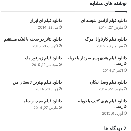
نوشته های مشابه
دانلود فیلم آژانس شیشه ای
دانلود فیلم ای ایران
مارس 27, 2014
می 22, 2014
دانلود فیلم کارناوال مرگ
دانلود تئاتر در صحنه با لینک مستقیم
سپتامبر 26, 2015
آگوست 21, 2015
دانلود فیلم هندی پسر سردار با دوبله
دانلود فیلم زیر نور ماه
فارسی
سپتامبر 12, 2015
اکتبر 7, 2014
دانلود فیلم وصل نیکان
دانلود فیلم بهترین تابستان من
مارس 27, 2014
ژوئن 20, 2014
دانلود فیلم هری کثیف با دوبله
دانلود فیلم سیب و سلما
فارسی
مارس 27, 2014
آوریل 6, 2015
‫2 دیدگاه ها