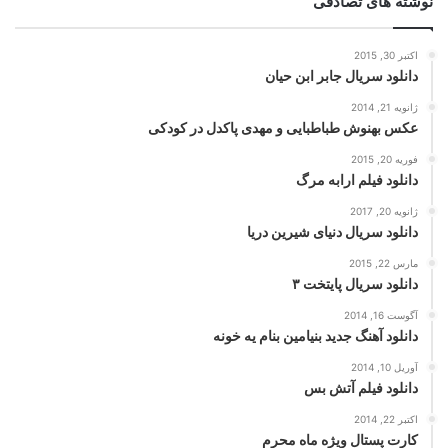
نوشته های تصادفی
اکتبر 30, 2015
دانلود سریال جابر ابن حیان
ژانویه 21, 2014
عکس بهنوش طباطبایی و مهدی پاکدل در کودکی
فوریه 20, 2015
دانلود فیلم ارابه مرگ
ژانویه 20, 2017
دانلود سریال دنیای شیرین دریا
مارس 22, 2015
دانلود سریال پایتخت ۳
آگوست 16, 2014
دانلود آهنگ جدید بنیامین بنام یه خونه
آوریل 10, 2014
دانلود فیلم آتش بس
اکتبر 22, 2014
کارت پستال ویژه ماه محرم