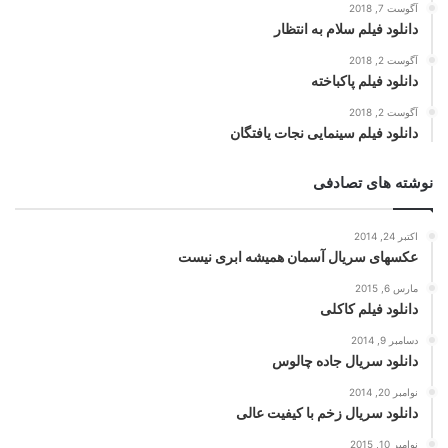
آگوست 7, 2018
دانلود فیلم سلام به انتظار
آگوست 2, 2018
دانلود فیلم پاکباخته
آگوست 2, 2018
دانلود فیلم سینمایی نجات یافتگان
نوشته های تصادفی
اکتبر 24, 2014
عکسهای سریال آسمان همیشه ابری نیست
مارس 6, 2015
دانلود فیلم کاکلی
دسامبر 9, 2014
دانلود سریال جاده چالوس
نوامبر 20, 2014
دانلود سریال زخم با کیفیت عالی
نوامبر 10, 2015