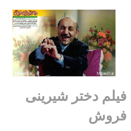
فیلم دختر شیرینی
فروش