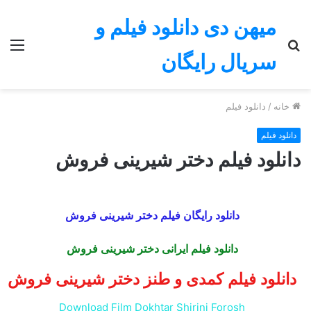
میهن دی دانلود فیلم و
جستجو
منو
سریال رایگان
برای
خانه
/
دانلود فیلم
دانلود فیلم
دانلود فیلم دختر شیرینی فروش
دانلود رایگان فیلم دختر شیرینی فروش
دانلود فیلم ایرانی
دختر شیرینی فروش
دانلود فیلم کمدی و طنز
دختر شیرینی فروش
Download
Film Dokhtar Shirini Forosh