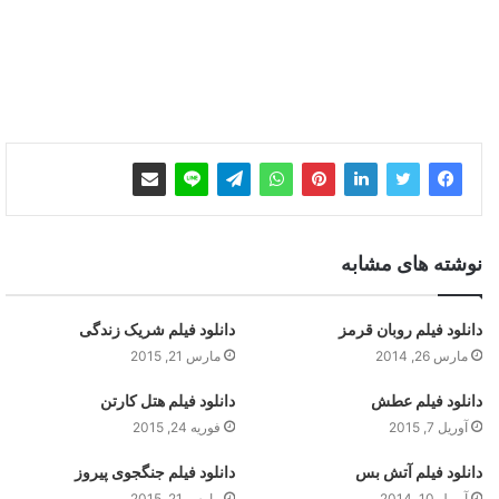
نوشته های مشابه
دانلود فیلم روبان قرمز
دانلود فیلم شریک زندگی
مارس 26, 2014
مارس 21, 2015
دانلود فیلم عطش
دانلود فیلم هتل کارتن
آوریل 7, 2015
فوریه 24, 2015
دانلود فیلم آتش بس
دانلود فیلم جنگجوی پیروز
آوریل 10, 2014
مارس 21, 2015