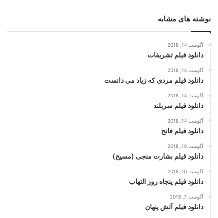
نوشته های مشابه
آگوست 14, 2018
دانلود فیلم تشریفات
آگوست 14, 2018
دانلود فیلم مردی که زیاد می دانست
آگوست 14, 2018
دانلود فیلم سربلند
آگوست 14, 2018
دانلود فیلم فاتح
آگوست 10, 2018
دانلود فیلم بشارت منجی (مسیح)
آگوست 10, 2018
دانلود فیلم پنجاه روز التهاب
آگوست 7, 2018
دانلود فیلم آتش پنهان