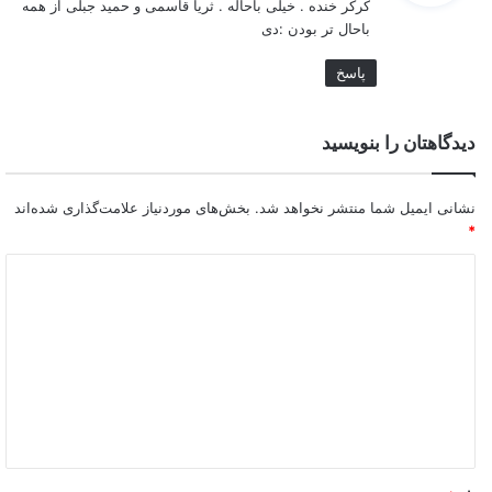
کرکر خنده . خیلی باحاله . ثریا قاسمی و حمید جبلی از همه
:
باحال تر بودن :دی
پاسخ
دیدگاهتان را بنویسید
نشانی ایمیل شما منتشر نخواهد شد.
بخش‌های موردنیاز علامت‌گذاری شده‌اند
*