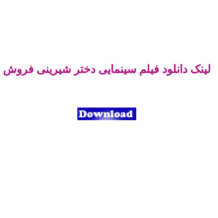
لینک دانلود فیلم سینمایی دختر شیرینی فروش