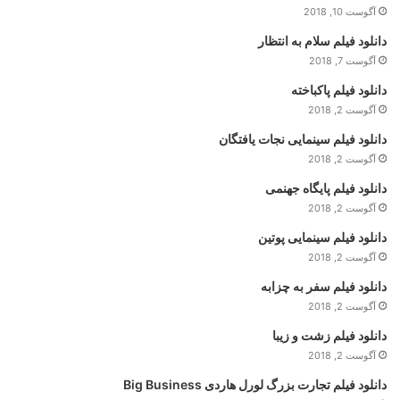
آگوست 10, 2018
دانلود فیلم سلام به انتظار
آگوست 7, 2018
دانلود فیلم پاکباخته
آگوست 2, 2018
دانلود فیلم سینمایی نجات یافتگان
آگوست 2, 2018
دانلود فیلم پایگاه جهنمی
آگوست 2, 2018
دانلود فیلم سینمایی پوتین
آگوست 2, 2018
دانلود فیلم سفر به چزابه
آگوست 2, 2018
دانلود فیلم زشت و زیبا
آگوست 2, 2018
دانلود فیلم تجارت بزرگ لورل هاردی Big Business