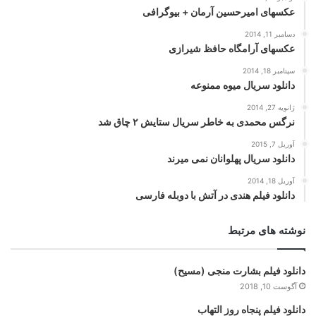
عکسهای امیرحسین آرمان + بیوگرافی
دسامبر 11, 2014
عکسهای آرامگاه حافظ شیرازی
سپتامبر 18, 2014
دانلود سریال میوه ممنوعه
ژانویه 27, 2014
نرگس محمدی به خاطر سریال ستایش ۲ چاق شد
آوریل 7, 2015
دانلود سریال پهلوانان نمی میرند
آوریل 18, 2014
دانلود فیلم هندی در آتش با دوبله فارسی
نوشته های مرتبط
دانلود فیلم بشارت منجی (مسیح)
آگوست 10, 2018
دانلود فیلم پنجاه روز التهاب