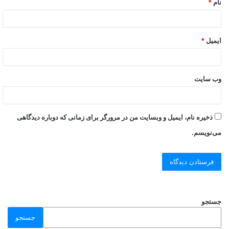
نام
*
ایمیل
*
وب‌ سایت
ذخیره نام، ایمیل و وبسایت من در مرورگر برای زمانی که دوباره دیدگاهی
می‌نویسم.
جستجو
جستجو