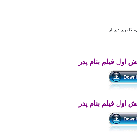
 کامبیز دیرباز
ش اول فیلم بنام پدر
ش اول فیلم بنام پدر