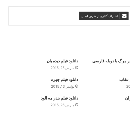
اشتراک گذاری از طریق ایمیل
خر مرگ با دوبله فارسی
دانلود فیلم دیده بان
مارس 25, 2015
 عقاب
دانلود فیلم چهره
نوامبر 13, 2015
ران
دانلود فیلم بندر مه آلود
مارس 26, 2015