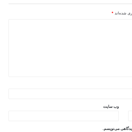
ری شده‌اند
*
وب‌ سایت
دیدگاهی می‌نویسم.