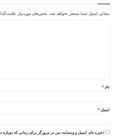
نشانی ایمیل شما منتشر نخواهد شد.
بخش‌های موردنیاز علامت‌گذا
نام
*
ایمیل
*
ذخیره نام، ایمیل و وبسایت من در مرورگر برای زمانی که دوباره 