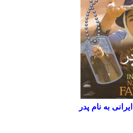
ایرانی به نام پدر