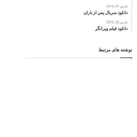
مارس 27, 2014
دانلود سریال پس از باران
مارس 20, 2015
دانلود فیلم ویرانگر
نوشته های مرتبط