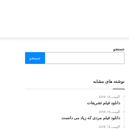
جستجو
جستجو
نوشته های مشابه
آگوست 14, 2018
دانلود فیلم تشریفات
آگوست 14, 2018
دانلود فیلم مردی که زیاد می دانست
آگوست 14, 2018