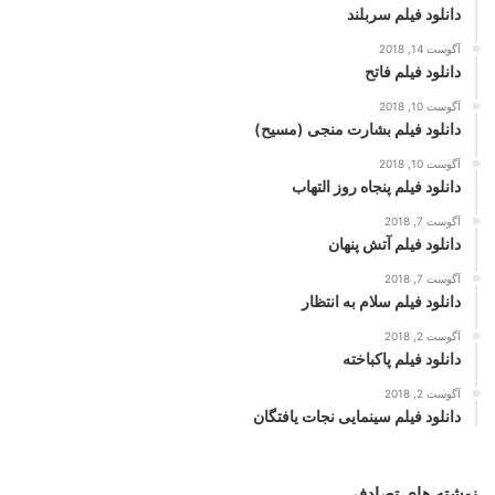
دانلود فیلم سربلند
آگوست 14, 2018
دانلود فیلم فاتح
آگوست 10, 2018
دانلود فیلم بشارت منجی (مسیح)
آگوست 10, 2018
دانلود فیلم پنجاه روز التهاب
آگوست 7, 2018
دانلود فیلم آتش پنهان
آگوست 7, 2018
دانلود فیلم سلام به انتظار
آگوست 2, 2018
دانلود فیلم پاکباخته
آگوست 2, 2018
دانلود فیلم سینمایی نجات یافتگان
نوشته های تصادفی