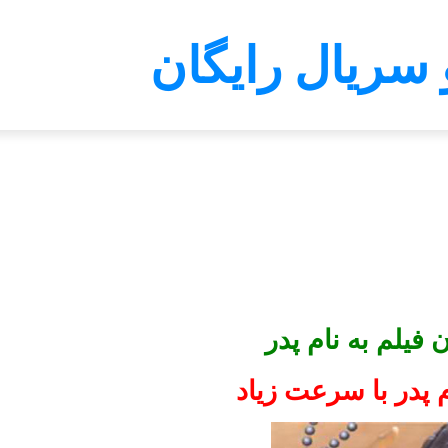
 سریال رایگان
ن فیلم به نام پدر
ام پدر با سرعت زیاد