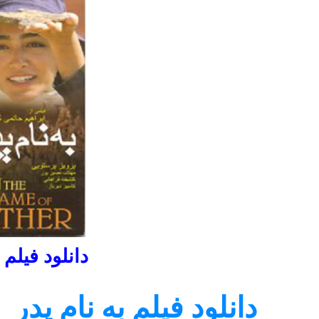
دانلود فیلم 
دانلود فیلم به نام پدر