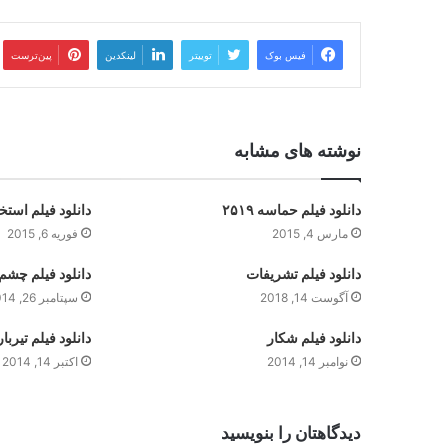
فیس بوک
توییتر
لینکدین
‫پین‌ترست
نوشته های مشابه
دانلود فیلم حماسه ۲۵۱۹
دانلود فیلم است
مارس 4, 2015
فوریه 6, 2015
دانلود فیلم تشریفات
دانلود فیلم چشم
آگوست 14, 2018
سپتامبر 26, 2014
دانلود فیلم شکار
دانلود فیلم تیربا
نوامبر 14, 2014
اکتبر 14, 2014
دیدگاهتان را بنویسید