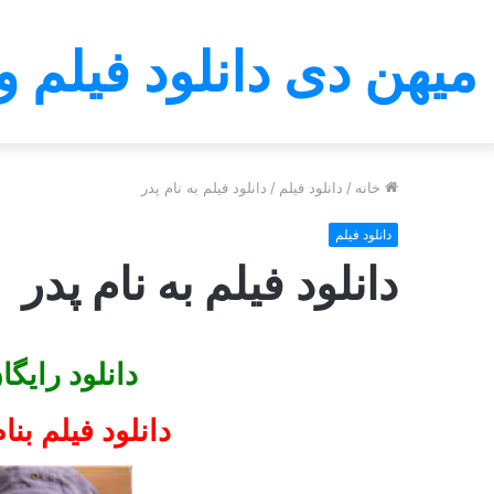
میهن دی دانلود فیلم و
خانه
/
دانلود فیلم
/
دانلود فیلم به نام پدر
دانلود فیلم
دانلود فیلم به نام پدر
دانلود رایگا
دانلود فیلم بن