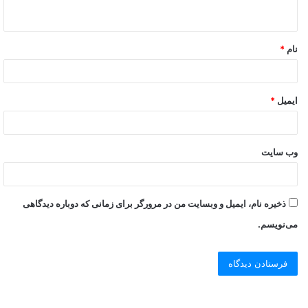
نام
*
ایمیل
*
وب‌ سایت
ذخیره نام، ایمیل و وبسایت من در مرورگر برای زمانی که دوباره دیدگاهی
می‌نویسم.