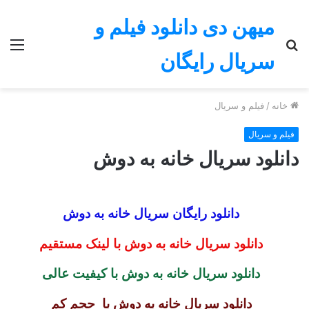
میهن دی دانلود فیلم و
جستجو
منو
سریال رایگان
برای
خانه
/
فیلم و سریال
فیلم و سریال
دانلود سریال خانه به دوش
دانلود رایگان سریال خانه به دوش
دانلود سریال خانه به دوش با لینک مستقیم
دانلود سریال خانه به دوش
با کیفیت عالی
دانلود
سریال خانه به دوش
با حجم کم