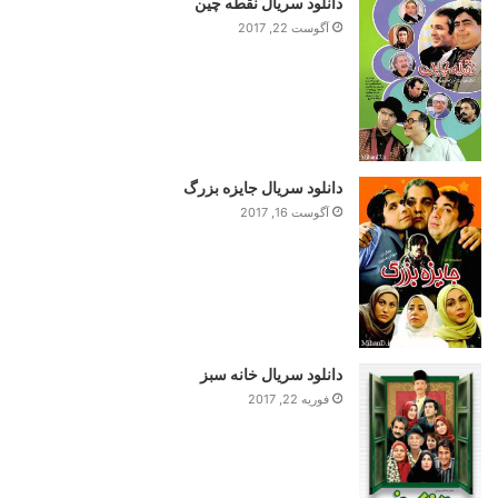
دانلود سریال نقطه چین
آگوست 22, 2017
دانلود سریال جایزه بزرگ
آگوست 16, 2017
دانلود سریال خانه سبز
فوریه 22, 2017