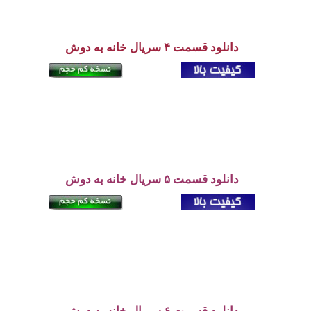
دانلود
قسمت ۴ سریال خانه به دوش
دانلود قسمت ۵ سریال خانه به دوش
دانلود قسمت ۶ سریال خانه به دوش