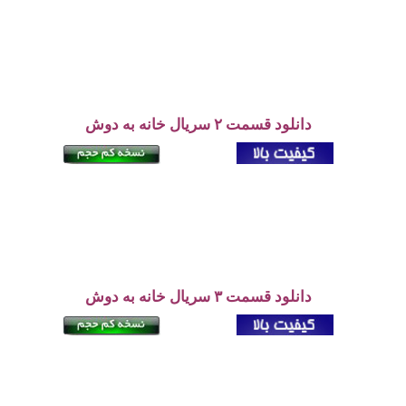
دانلود قسمت ۲ سریال خانه به دوش
دانلود قسمت ۳ سریال خانه به دوش