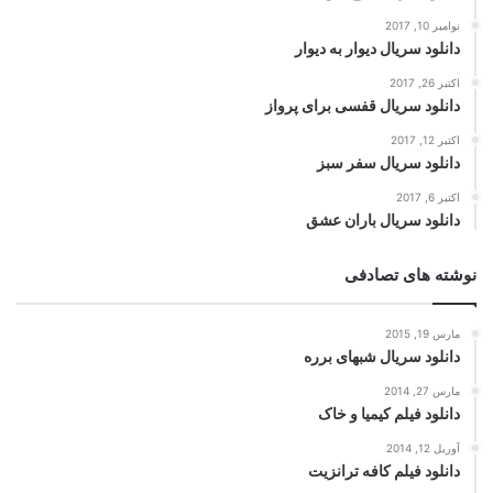
نوامبر 10, 2017
دانلود سریال دیوار به دیوار
اکتبر 26, 2017
دانلود سریال قفسی برای پرواز
اکتبر 12, 2017
دانلود سریال سفر سبز
اکتبر 6, 2017
دانلود سریال باران عشق
نوشته های تصادفی
مارس 19, 2015
دانلود سریال شبهای برره
مارس 27, 2014
دانلود فیلم کیمیا و خاک
آوریل 12, 2014
دانلود فیلم کافه ترانزیت