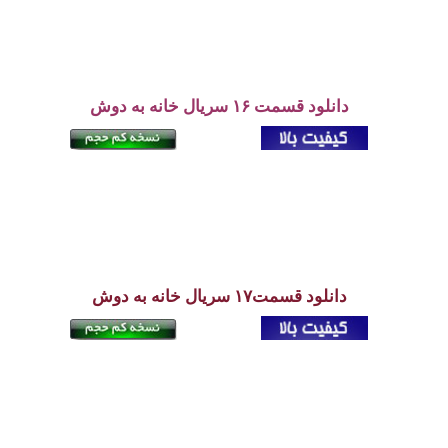
دانلود قسمت ۱۶ سریال خانه به دوش
دانلود قسمت۱۷ سریال خانه به دوش