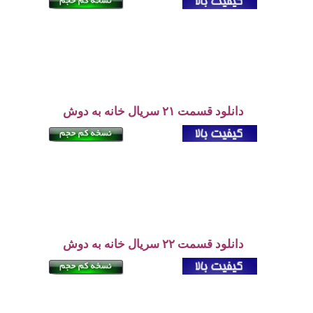
دانلود قسمت ۲۱ سریال خانه به دوش
دانلود قسمت ۲۲ سریال خانه به دوش