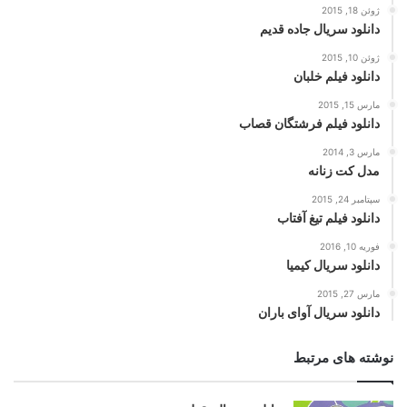
ژوئن 18, 2015
دانلود سریال جاده قدیم
ژوئن 10, 2015
دانلود فیلم خلبان
مارس 15, 2015
دانلود فیلم فرشتگان قصاب
مارس 3, 2014
مدل کت زنانه
سپتامبر 24, 2015
دانلود فیلم تیغ آفتاب
فوریه 10, 2016
دانلود سریال کیمیا
مارس 27, 2015
دانلود سریال آوای باران
نوشته های مرتبط