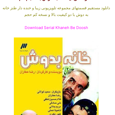
دانلود مستقیم قسمتهای مجموعه تلویزیونی زیبا و خنده دار طنز خانه
به دوش با دو کیفیت بالا و نسخه کم حجم
Download Serial Khaneh Be Doosh