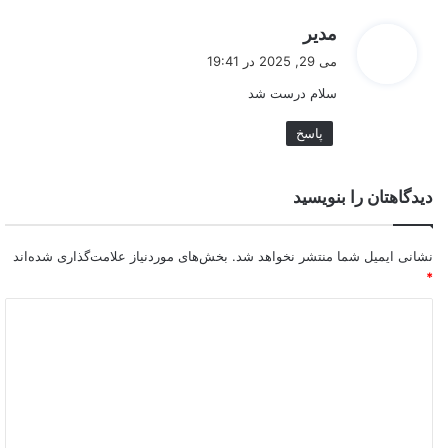
گ
مدیر
ف
می 29, 2025 در 19:41
ت
سلام درست شد
:
پاسخ
دیدگاهتان را بنویسید
نشانی ایمیل شما منتشر نخواهد شد.
بخش‌های موردنیاز علامت‌گذاری شده‌اند
*