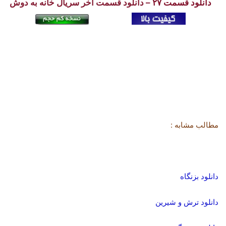
دانلود قسمت ۲۷ –
دانلود قسمت آخر سریال خانه به دوش
مطالب مشابه :
دانلود بزنگاه
دانلود ترش و شیرین