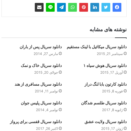
نوشته های مشابه
دانلود سریال میکائیل با لینک مستقیم
دانلود سریال پس از باران
سپتامبر 21, 2015
مارس 27, 2014
دانلود سریال هوش سیاه ۱
دانلود سریال خاک و نمک
آوریل 17, 2015
جولای 20, 2015
دانلود کارتون بابا لنگ دراز
دانلود سریال مسافری از هند
فوریه 8, 2015
نوامبر 11, 2014
دانلود سریال طلسم شدگان
دانلود سریال پلیس جوان
ژانویه 8, 2017
نوامبر 4, 2014
دانلود سریال ولایت عشق
دانلود سریال قفسی برای پرواز
ژوئن 17, 2015
اکتبر 26, 2017