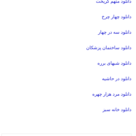
دانلود متهم گریخت
دانلود چهار چرخ
دانلود سه در چهار
دانلود ساختمان پزشکان
دانلود شبهای برره
دانلود در حاشیه
دانلود مرد هزار چهره
دانلود خانه سبز