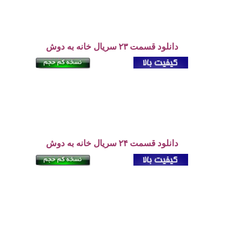
دانلود قسمت ۲۳ سریال خانه به دوش
دانلود قسمت ۲۴ سریال خانه به دوش