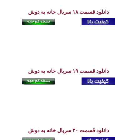
دانلود
قسمت ۱۸ سریال خانه به دوش
دانلود قسمت ۱۹ سریال خانه به دوش
دانلود قسمت ۲۰
سریال خانه به دوش