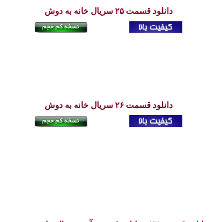
دانلود قسمت ۲۵ سریال خانه به دوش
دانلود قسمت ۲۶ سریال
خانه به دوش