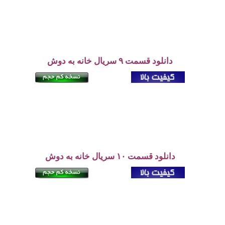
دانلود قسمت ۹ سریال خانه به دوش
دانلود قسمت ۱۰ سریال خانه به دوش