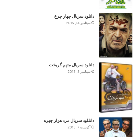
دانلود سریال چهار چرخ
سپتامبر 14, 2015
دانلود سریال متهم گریخت
سپتامبر 8, 2015
دانللود سریال مرد هزار چهره
آگوست 7, 2015