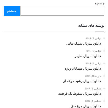
جستجو
جستجو
نوشته های مشابه
نوامبر 7, 2018
دانلود سریال شلیک نهایی
نوامبر 6, 2018
دانلود سریال سایبر
نوامبر 6, 2018
دانلود سریال مهمانان ویژه
فوریه 18, 2018
دانلود سریال رشید حرفه ای
دسامبر 5, 2017
دانلود سریال سقوط یک فرشته
دسامبر 1, 2017
دانلود سریال مرغ حق