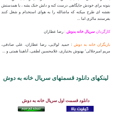
بتونه برای خودش جایگاهی درست کنه و دلش خنک بشه ، با همدستش
نقشه ای طرح میکنه که ماشالله را به هوای استخدام و شغل کنند
بفرستند مالزی اما …
کارگردان
سریال خانه بدوش
:
رضا عطاران
بازیگران خانه به دوش
: حمید لولایی، رضا عطاران، علی صادقی،
مریم امیرجلالی٬ بهنوش بختیاری، غلامحسین لطفی، آناهیتا همتی و …
لینکهای دانلود قسمتهای سریال خانه به دوش
دانلود قسمت اول سریال خانه به دوش