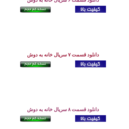
دانلود قسمت ۷
سریال خانه به دوش
دانلود قسمت ۸ سریال خانه به دوش