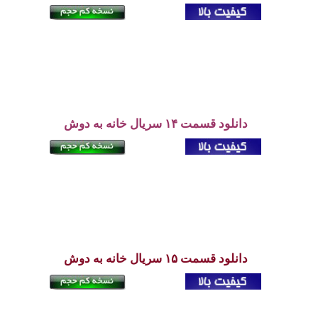
دانلود قسمت ۱۴ سریال خانه به دوش
دانلود قسمت ۱۵ سریال
خانه به دوش