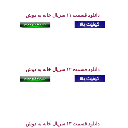
دانلود قسمت ۱۱ سریال خانه به دوش
دانلود قسمت ۱۲ سریال
خانه به دوش
دانلود قسمت ۱۳ سریال خانه به دوش