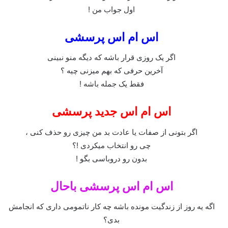
اول جواب من !
اس ام اس پرسشی
اگر یک روزی قرار باشه که دیگه منو نبینی
آخرین حرفی که بهم میزنی چیه ؟
فقط یک جمله باشه !
اس ام اس جدید پرسشی
اگر بتونی از صفات یا عادت بد من چیزی رو حذف کنی ،
چی رو انتخاب میکردی !؟
بدون رو دروباسی بگو !
اس ام اس پرسشی باحال
اگه یه روز از زندگیت مونده باشه چه کار ناتمومی داری که انجامش
بدی؟