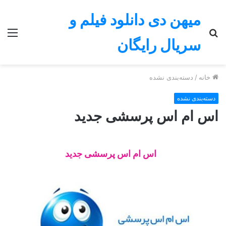
میهن دی دانلود فیلم و
جستجو
منو
سریال رایگان
برای
خانه
/
دسته‌بندی نشده
دسته‌بندی نشده
اس ام اس پرسشی جدید
اس ام اس پرسشی جدید