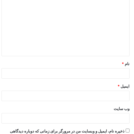
نام
*
ایمیل
*
وب‌ سایت
ذخیره نام، ایمیل و وبسایت من در مرورگر برای زمانی که دوباره دیدگاهی