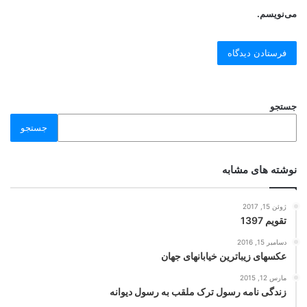
می‌نویسم.
جستجو
جستجو
نوشته های مشابه
ژوئن 15, 2017
تقویم 1397
دسامبر 15, 2016
عکسهای زیباترین خیابانهای جهان
مارس 12, 2015
زندگی نامه رسول ترک ملقب به رسول دیوانه