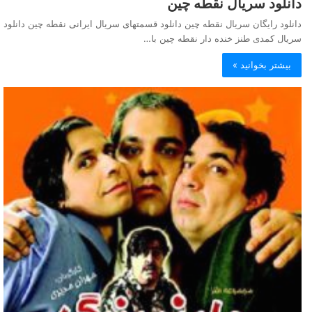
دانلود سریال نقطه چین
دانلود رایگان سریال نقطه چین دانلود قسمتهای سریال ایرانی نقطه چین دانلود
سریال کمدی طنز خنده دار نقطه چین با…
بیشتر بخوانید »