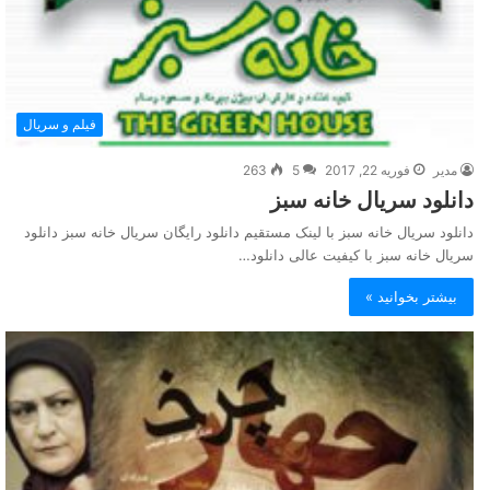
فیلم و سریال
مدیر
فوریه 22, 2017
5
263
دانلود سریال خانه سبز
دانلود سریال خانه سبز با لینک مستقیم دانلود رایگان سریال خانه سبز دانلود
سریال خانه سبز با کیفیت عالی دانلود…
بیشتر بخوانید »