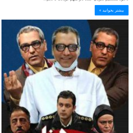
بیشتر بخوانید »