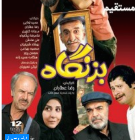
فیلم و سریال