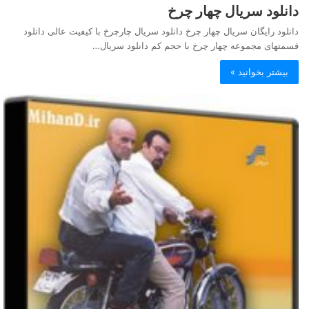
دانلود سریال چهار چرخ
دانلود رایگان سریال چهار چرخ دانلود سریال چارچرخ با کیفیت عالی دانلود
قسمتهای مجموعه چهار چرخ با حجم کم دانلود سریال…
بیشتر بخوانید »