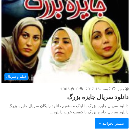
فیلم و سریال
مدیر
آگوست 16, 2017
0
1,005
دانلود سریال جایزه بزرگ
دانلود سریال جایزه بزرگ با لینک مستقیم دانلود رایگان سریال جایزه بزرگ
دانلود سریال جایزه بزرگ با کیفیت خوب دانلود…
بیشتر بخوانید »