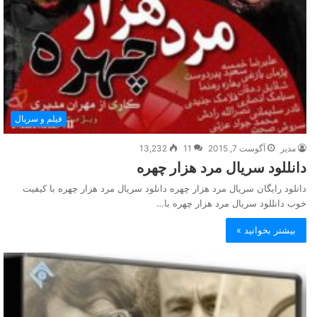
فیلم و سریال
مدیر
آگوست 7, 2015
11
13,232
دانللود سریال مرد هزار چهره
دانلود رایگان سریال مرد هزار چهره دانلود سریال مرد هزار چهره با کیفیت
خوب دانللود سریال مرد هزار چهره با…
بیشتر بخوانید »