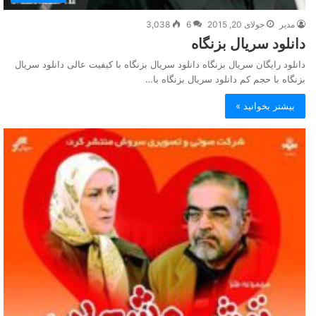
مدیر
جولای 20, 2015
6
3,038
دانلود سریال بزنگاه
دانلود رایگان سریال بزنگاه دانلود سریال بزنگاه با کیفیت عالی دانلود سریال
بزنگاه با حجم کم دانلود سریال بزنگاه با…
بیشتر بخوانید »