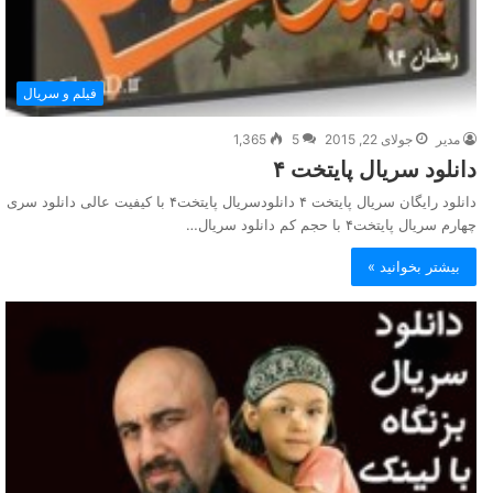
فیلم و سریال
مدیر
جولای 22, 2015
5
1,365
دانلود سریال پایتخت ۴
دانلود رایگان سریال پایتخت ۴ دانلودسریال پایتخت۴ با کیفیت عالی دانلود سری
چهارم سریال پایتخت۴ با حجم کم دانلود سریال…
بیشتر بخوانید »