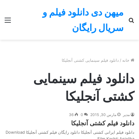
میهن دی دانلود فیلم و
جستجو
منو
سریال رایگان
برای
خانه
/
دانلود فیلم سینمایی کشتی آنجلیکا
دانلود فیلم سینمایی
کشتی آنجلیکا
مدیر
مارس 30, 2015
0
36
دانلود فیلم کشتی آنجلیکا
دانلود فیلم ایرانی کشتی آنجلیکا دانلود رایگان فیلم کشتی آنجلیکا Download
Film Kashti Anjelika