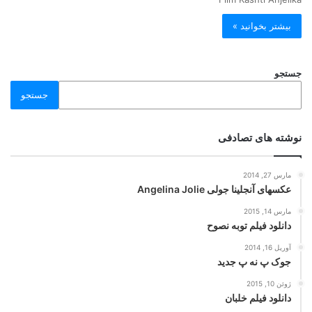
بیشتر بخوانید »
جستجو
جستجو
نوشته های تصادفی
مارس 27, 2014
عکسهای آنجلینا جولی Angelina Jolie
مارس 14, 2015
دانلود فیلم توبه نصوح
آوریل 16, 2014
جوک پ نه پ جدید
ژوئن 10, 2015
دانلود فیلم خلبان