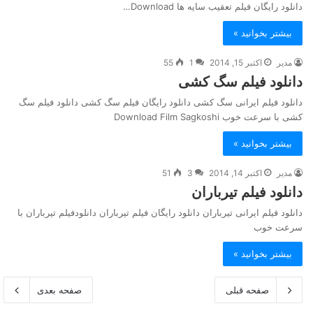
دانلود رایگان فیلم تعقیب سایه ها Download…
بیشتر بخوانید »
مدیر
اکتبر 15, 2014
1
55
دانلود فیلم سگ کشی
دانلود فیلم ایرانی سگ کشی دانلود رایگان فیلم سگ کشی دانلود فیلم سگ
کشی با سرعت خوب Download Film Sagkoshi
بیشتر بخوانید »
مدیر
اکتبر 14, 2014
3
51
دانلود فیلم تیرباران
دانلود فیلم ایرانی تیرباران دانلود رایگان فیلم تیرباران دانلودفیلم تیرباران با
سرعت خوب
بیشتر بخوانید »
صفحه قبلی
صفحه بعدی