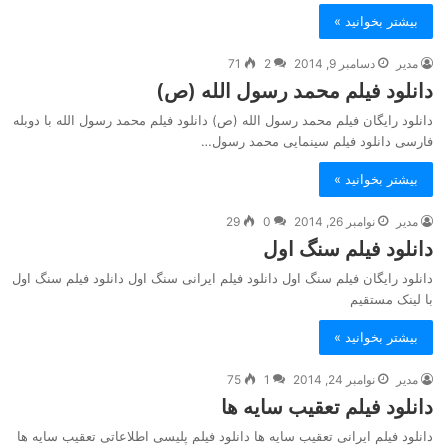
بیشتر بخوانید »
مدیر
دسامبر 9, 2014
2
71
دانلود فیلم محمد رسول الله (ص)
دانلود رایگان فیلم محمد رسول الله (ص) دانلود فیلم محمد رسول الله با دوبله
فارسی دانلود فیلم سینمایی محمد رسول…
بیشتر بخوانید »
مدیر
نوامبر 26, 2014
0
29
دانلود فیلم سنگ اول
دانلود رایگان فیلم سنگ اول دانلود فیلم ایرانی سنگ اول دانلود فیلم سنگ اول
با لینک مستقیم
بیشتر بخوانید »
مدیر
نوامبر 24, 2014
1
75
دانلود فیلم تعقیب سایه ها
دانلود فیلم ایرانی تعقیب سایه ها دانلود فیلم پلیسی اطلاعاتی تعقیب سایه ها