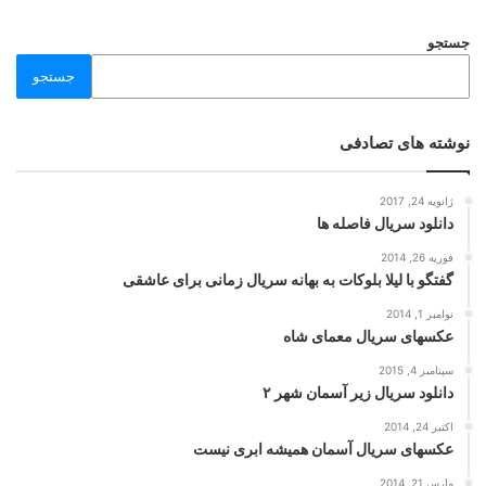
جستجو
جستجو
نوشته های تصادفی
ژانویه 24, 2017
دانلود سریال فاصله ها
فوریه 26, 2014
گفتگو با لیلا بلوکات به بهانه سریال زمانی برای عاشقی
نوامبر 1, 2014
عکسهای سریال معمای شاه
سپتامبر 4, 2015
دانلود سریال زیر آسمان شهر ۲
اکتبر 24, 2014
عکسهای سریال آسمان همیشه ابری نیست
مارس 21, 2014