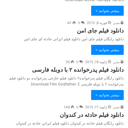
بیشتر بخوانید »
مدیر
فوریه 8, 2015
0
40
دانلود فیلم جای امن
دانلود رایگان فیلم جای امن دانلود فیلم ایرانی حادثه ای جای امن
بیشتر بخوانید »
مدیر
ژانویه 18, 2015
0
36
دانلود فیلم پدرخوانده ۲ با دوبله فارسی
دانلود رایگان فیلم پدرخوانده۲ دانلود فیلم خارجی پدرخوانده دو دانلود فیلم
پدرخوانده ۲ با دوبله فارسی Download Film Godfather 2
بیشتر بخوانید »
مدیر
ژانویه 17, 2015
0
148
دانلود فیلم حادثه در کندوان
دانلود رایگان فیلم حادثه در کندوان دانلود فیلم ایرانی حادثه در کندوان