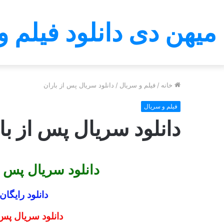
میهن دی دانلود فیلم و
خانه
/
فیلم و سریال
/
دانلود سریال پس از باران
فیلم و سریال
دانلود سریال پس از با
دانلود سریال پس از
دانلود رایگان
دانلود
سریال
پس 