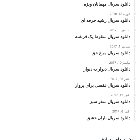
دانلود سریال مهمانان ویژه
فوریه 18, 2018
دانلود سریال رشید حرفه ای
دسامبر 5, 2017
دانلود سریال سقوط یک فرشته
دسامبر 1, 2017
دانلود سریال مرغ حق
نوامبر 10, 2017
دانلود سریال دیوار به دیوار
اکتبر 26, 2017
دانلود سریال قفسی برای پرواز
اکتبر 12, 2017
دانلود سریال سفر سبز
اکتبر 6, 2017
دانلود سریال باران عشق
نوشته های تصادفی