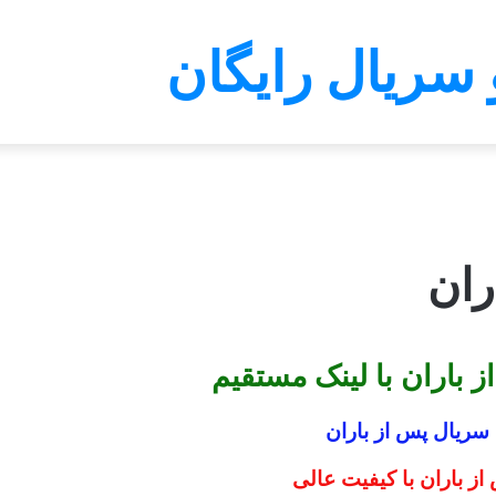
 سریال رایگان
ران
 باران با لینک مستقیم
سریال پس از باران
از باران
با کیفیت عالی