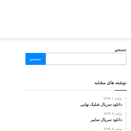
جستجو
جستجو
نوشته های مشابه
نوامبر 7, 2018
دانلود سریال شلیک نهایی
نوامبر 6, 2018
دانلود سریال سایبر
نوامبر 6, 2018