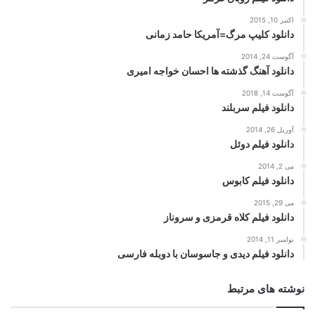
اکتبر 10, 2015
دانلود کلیپ مرگ=آمریکا حامد زمانی
آگوست 24, 2014
دانلود آهنگ گذشته ها احسان خواجه امیری
آگوست 14, 2018
دانلود فیلم سربلند
آوریل 26, 2014
دانلود فیلم دوئل
می 2, 2014
دانلود فیلم کابوس
می 29, 2015
دانلود فیلم کلاه قرمزی و سروناز
نوامبر 11, 2014
دانلود فیلم دیدی و جاسوسان با دوبله فارسی
نوشته های مرتبط