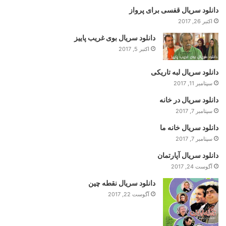
دانلود سریال قفسی برای پرواز
اکتبر 26, 2017
دانلود سریال بوی غریب پاییز
اکتبر 5, 2017
دانلود سریال لبه تاریکی
سپتامبر 11, 2017
دانلود سریال در خانه
سپتامبر 7, 2017
دانلود سریال خانه ما
سپتامبر 7, 2017
دانلود سریال آپارتمان
آگوست 24, 2017
دانلود سریال نقطه چین
آگوست 22, 2017