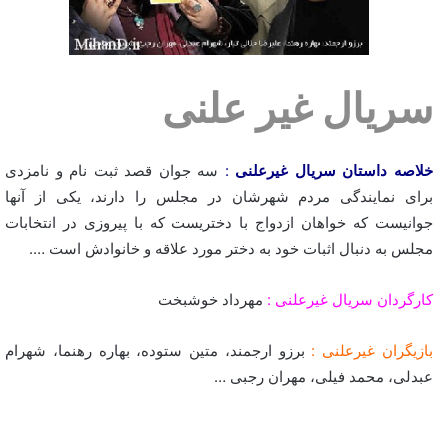
سریال غیر علنی
خلاصه داستان سریال غیرعلنی
:
سه جوان قصد ثبت نام و نامزدی
برای نمایندگی مردم شهرشان در مجلس را دارند، یکی از آنها
جوانیست که خواهان ازدواج با دختریست که با پیروزی در انتخابات
مجلس به دنبال اثبات خود به دختر مورد علاقه و خانوادش است ….
کارگردان سریال غیرعلنی :
مهرداد خوشبخت
بازیگران غیرعلنی :
برزو ارجمند، متین ستوده، بهاره رهنما، شهرام
عبدلی، محمد فیلی، مهران رجبی …