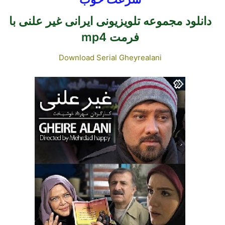
دانلود مجموعه تلویزیونی ایرانی غیر علنی
با
فرمت mp4
Download Serial Gheyrealani