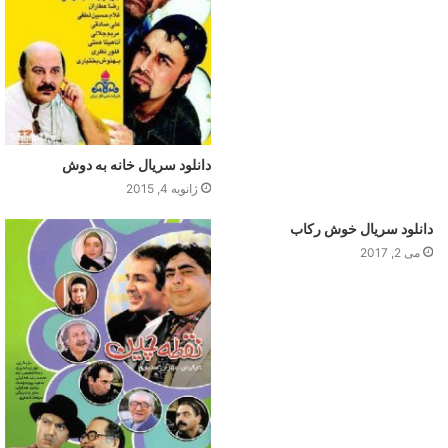
دانلود سریال خانه به دوش
ژانویه 4, 2015
دانلود سریال خوش رکاب
می 2, 2017