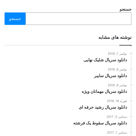
جستجو
جستجو
نوشته های مشابه
نوامبر 7, 2018
دانلود سریال شلیک نهایی
نوامبر 6, 2018
دانلود سریال سایبر
نوامبر 6, 2018
دانلود سریال مهمانان ویژه
فوریه 18, 2018
دانلود سریال رشید حرفه ای
دسامبر 5, 2017
دانلود سریال سقوط یک فرشته
دسامبر 1, 2017