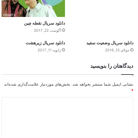
دانلود سریال نقطه چین
آگوست 22, 2017
دانلود سریال وضعیت سفید
دانلود سریال زیرهشت
جولای 15, 2016
ژانویه 11, 2017
دیدگاهتان را بنویسید
نشانی ایمیل شما منتشر نخواهد شد.
بخش‌های موردنیاز علامت‌گذاری شده‌اند
*