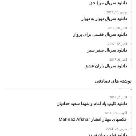
دانلود سریال مرغ حق
نوامبر 10, 2017
دانلود سریال دیوار به دیوار
اکتبر 26, 2017
دانلود سریال قفسی برای پرواز
اکتبر 12, 2017
دانلود سریال سفر سبز
اکتبر 6, 2017
دانلود سریال باران عشق
نوشته های تصادفی
اکتبر 7, 2014
دانلود کلیپ یاد امام و شهدا سعید حدادیان
آگوست 13, 2014
عکسهای مهناز افشار Mahnaz Afshar
مارس 26, 2014
دانلود فیلم روبان قرمز