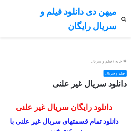
میهن دی دانلود فیلم و
جستجو
منو
سریال رایگان
برای
خانه
/
فیلم و سریال
فیلم و سریال
دانلود سریال غیر علنی
دانلود رایگان سریال غیر علنی
دانلود تمام قسمتهای سریال غیر علنی با
سرعت خوب