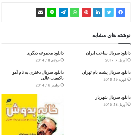
نوشته های مشابه
دانلود سریال ساخت ایران
دانلود مجموعه دیگری
آوریل 7, 2017
جولای 18, 2014
دانلود سریال پشت بام تهران
دانلود سریال دختری به نام آهو
باکیفیت عالی
فوریه 19, 2016
نوامبر 16, 2014
دانلود سریال شهریار
آوریل 18, 2015