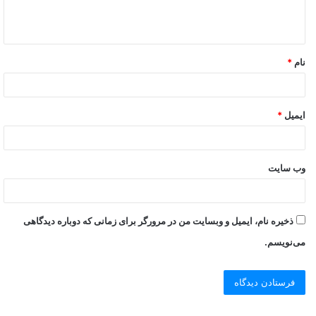
نام
*
ایمیل
*
وب‌ سایت
ذخیره نام، ایمیل و وبسایت من در مرورگر برای زمانی که دوباره دیدگاهی
می‌نویسم.