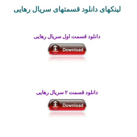
لینکهای دانلود قسمتهای سریال رهایی
دانلود قسمت اول سریال رهایی
دانلود قسمت ۲ سریال رهایی