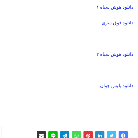
دانلود هوش سیاه ۱
دانلود فوق سری
دانلود هوش سیاه ۲
دانلود پلیس جوان