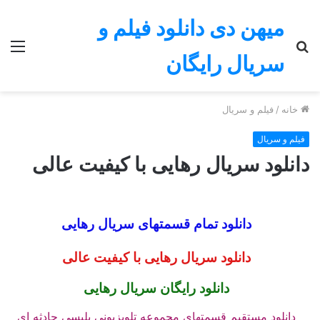
میهن دی دانلود فیلم و
جستجو
منو
سریال رایگان
برای
خانه
/
فیلم و سریال
فیلم و سریال
دانلود سریال رهایی با کیفیت عالی
دانلود تمام قسمتهای سریال رهایی
دانلود سریال رهایی با کیفیت عالی
دانلود رایگان سریال رهایی
دانلود
مستقیم قسمتهای مجموعه تلویزیونی پلیسی حادثه ای