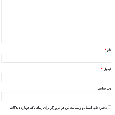
نام
*
ایمیل
*
وب‌ سایت
ذخیره نام، ایمیل و وبسایت من در مرورگر برای زمانی که دوباره دیدگاهی