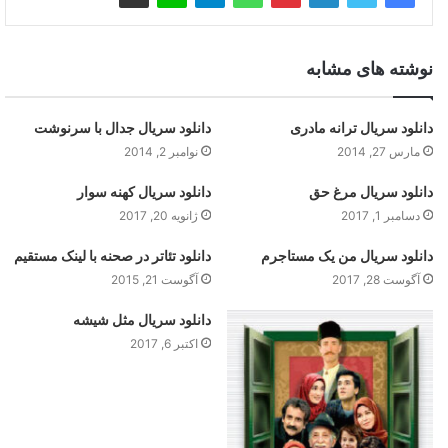
نوشته های مشابه
دانلود سریال ترانه مادری
دانلود سریال جدال با سرنوشت
مارس 27, 2014
نوامبر 2, 2014
دانلود سریال مرغ حق
دانلود سریال کهنه سوار
دسامبر 1, 2017
ژانویه 20, 2017
دانلود سریال من یک مستاجرم
دانلود تئاتر در صحنه با لینک مستقیم
آگوست 28, 2017
آگوست 21, 2015
دانلود سریال مثل شیشه
اکتبر 6, 2017