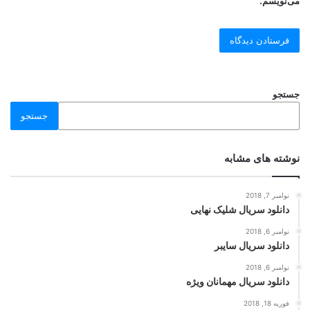
می‌نویسم.
جستجو
جستجو
نوشته های مشابه
نوامبر 7, 2018
دانلود سریال شلیک نهایی
نوامبر 6, 2018
دانلود سریال سایبر
نوامبر 6, 2018
دانلود سریال مهمانان ویژه
فوریه 18, 2018