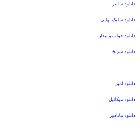
دانلود سایبر
دانلود شلیک نهایی
دانلود خواب و بیدار
دانلود سرنخ
دانلود آمین
دانلود میکائیل
دانلود ماتادور