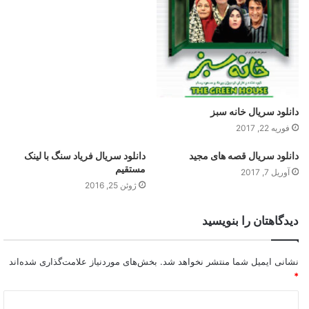
دانلود سریال خانه سبز
فوریه 22, 2017
دانلود سریال قصه های مجید
دانلود سریال فریاد سنگ با لینک
مستقیم
آوریل 7, 2017
ژوئن 25, 2016
دیدگاهتان را بنویسید
نشانی ایمیل شما منتشر نخواهد شد.
بخش‌های موردنیاز علامت‌گذاری شده‌اند
*