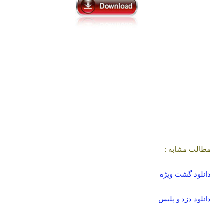
مطالب مشابه :
دانلود گشت ویژه
دانلود دزد و پلیس