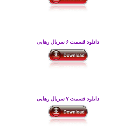
دانلود قسمت ۶ سریال رهایی
دانلود قسمت ۷ سریال
رهایی