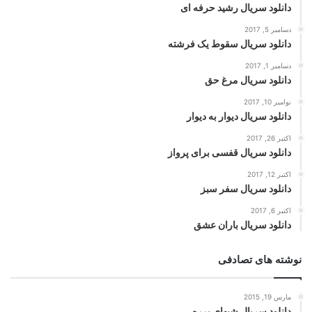
دانلود سریال رشید حرفه ای
دسامبر 5, 2017
دانلود سریال سقوط یک فرشته
دسامبر 1, 2017
دانلود سریال مرغ حق
نوامبر 10, 2017
دانلود سریال دیوار به دیوار
اکتبر 26, 2017
دانلود سریال قفسی برای پرواز
اکتبر 12, 2017
دانلود سریال سفر سبز
اکتبر 6, 2017
دانلود سریال باران عشق
نوشته های تصادفی
مارس 19, 2015
دانلود سریال شبهای برره