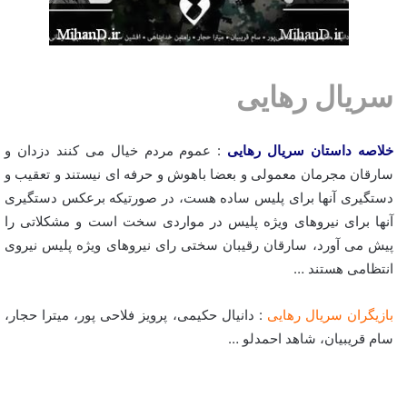
سریال رهایی
خلاصه داستان سریال رهایی
: عموم مردم خیال می کنند دزدان و
سارقان مجرمان معمولی و بعضا باهوش و حرفه ای نیستند و تعقیب و
دستگیری آنها برای پلیس ساده هست، در صورتیکه برعکس دستگیری
آنها برای نیروهای ویژه پلیس در مواردی سخت است و مشکلاتی را
پیش می آورد، سارقان رقیبان سختی رای نیروهای ویژه پلیس نیروی
انتظامی هستند …
بازیگران سریال رهایی
: دانیال حکیمی، پرویز فلاحی پور، میترا حجار،
سام قریبیان، شاهد احمدلو …