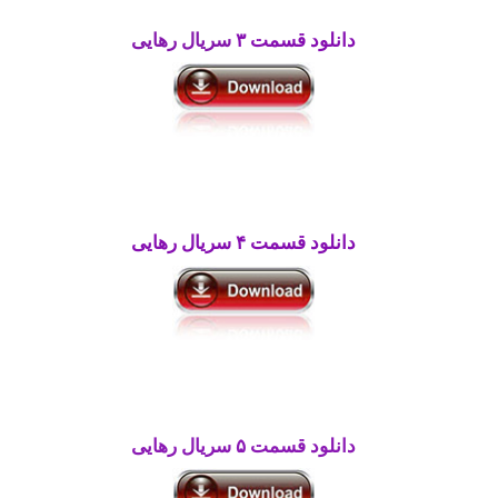
دانلود قسمت ۳
سریال رهایی
دانلود قسمت ۴ سریال رهایی
دانلود قسمت ۵
سریال رهایی