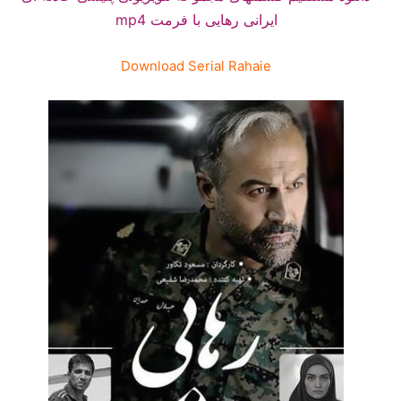
ایرانی رهایی با فرمت mp4
Download Serial Rahaie