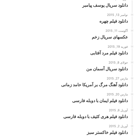
دانلود سریال یوسف پیامبر
نوامبر 13, 2015
دانلود فیلم چهره
آگوست 11, 2015
عکسهای سریال زخم
فوریه 19, 2015
دانلود فیلم مرد آفتابی
جولای 8, 2015
دانلود سریال آسمان من
مارس 27, 2015
دانلود آهنگ مرگ بر آمریکا حامد زمانی
مارس 20, 2015
دانلود فیلم ایمان با دوبله فارسی
آوریل 6, 2015
دانلود فیلم هری کثیف با دوبله فارسی
آوریل 2, 2015
دانلود فیلم خاکستر سبز