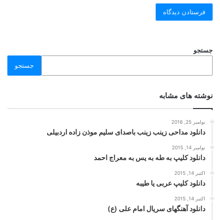
جستجو
جستجو
نوشته های مشابه
نوامبر 25, 2016
دانلود مداحی زینب زینب باصدای سلیم موذن زاده اردبیلی
نوامبر 14, 2015
دانلود کلیپ به طه به یس به معراج احمد
اکتبر 14, 2015
دانلود کلیپ عربی یا طیبه
اکتبر 14, 2015
دانلود آهنگهای سریال امام علی (ع)