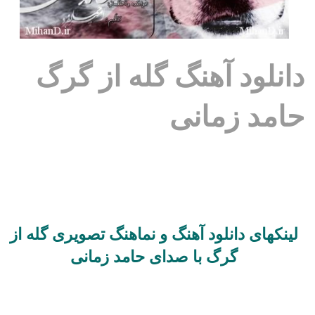
دانلود آهنگ گله از گرگ
حامد زمانی
لینکهای دانلود آهنگ و نماهنگ تصویری گله از
گرگ با صدای حامد زمانی