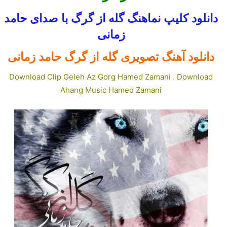
دانلود کلیپ نماهنگ گله از گرگ با صدای حامد
زمانی
دانلود آهنگ
تصویری گله از گرگ حامد زمانی
Download Clip Geleh Az Gorg Hamed Zamani . Download
Ahang Music Hamed Zamani