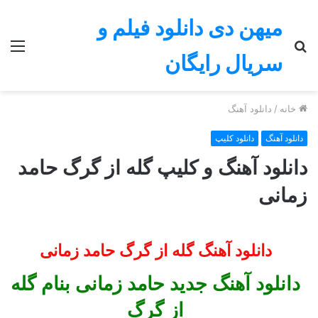
میهن دی دانلود فیلم و
جستجو
منو
سریال رایگان
برای
خانه
/
دانلود آهنگ
دانلود آهنگ
دانلود کلیپ
دانلود آهنگ و کلیپ گله از گرگ حامد
زمانی
دانلود آهنگ گله از گرگ حامد زمانی
دانلود آهنگ جدید
حامد زمانی بنام گله
از گرگ