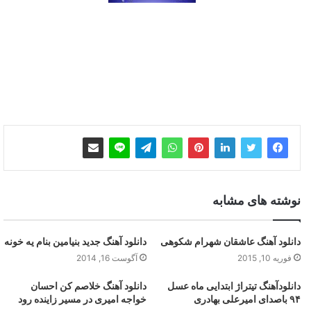
نوشته های مشابه
دانلود آهنگ عاشقان شهرام شکوهی
دانلود آهنگ جدید بنیامین بنام یه خونه
فوریه 10, 2015
آگوست 16, 2014
دانلودآهنگ تیتراژ ابتدایی ماه عسل
دانلود آهنگ خلاصم کن احسان
۹۴ باصدای امیرعلی بهادری
خواجه امیری در مسیر زاینده رود