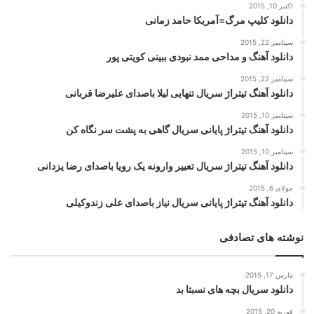
اکتبر 10, 2015
دانلود کلیپ مرگ=آمریکا حامد زمانی
سپتامبر 22, 2015
دانلود آهنگ و مداحی ممد نبودی ببینی کویتی پور
سپتامبر 22, 2015
دانلود آهنگ تیتراژ سریال تنهایی لیلا باصدای علیرضا قربانی
سپتامبر 10, 2015
دانلود آهنگ تیتراژ پایانی سریال گاهی به پشت سر نگاه کن
سپتامبر 10, 2015
دانلود آهنگ تیتراژ سریال تعبیر وارونه یک رویا باصدای رضا یزدانی
جولای 6, 2015
دانلود آهنگ تیتراژ پایانی سریال نیاز باصدای علی زندوکیلی
نوشته های تصادفی
مارس 17, 2015
دانلود سریال بچه های نسبتا بد
فوریه 20, 2015