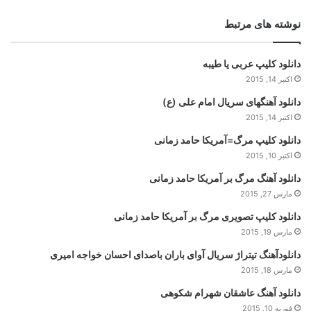
نوشته های مرتبط
دانلود کلیپ عربی یا طیبه
اکتبر 14, 2015
دانلود آهنگهای سریال امام علی (ع)
اکتبر 14, 2015
دانلود کلیپ مرگ=آمریکا حامد زمانی
اکتبر 10, 2015
دانلود آهنگ مرگ بر آمریکا حامد زمانی
مارس 27, 2015
دانلود کلیپ تصویری مرگ بر آمریکا حامد زمانی
مارس 19, 2015
دانلودآهنگ تیتراژ سریال آوای باران باصدای احسان خواجه امیری
مارس 18, 2015
دانلود آهنگ عاشقان شهرام شکوهی
فوریه 10, 2015