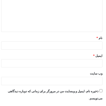
نام
*
ایمیل
*
وب‌ سایت
ذخیره نام، ایمیل و وبسایت من در مرورگر برای زمانی که دوباره دیدگاهی
می‌نویسم.