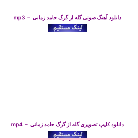
دانلود آهنگ صوتی گله از گرگ حامد زمانی – mp3
دانلود کلیپ تصویری گله از گرگ حامد زمانی – mp4