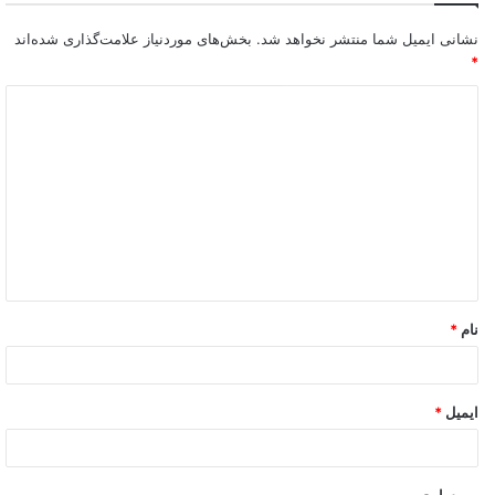
نشانی ایمیل شما منتشر نخواهد شد.
بخش‌های موردنیاز علامت‌گذاری شده‌اند
*
نام
*
ایمیل
*