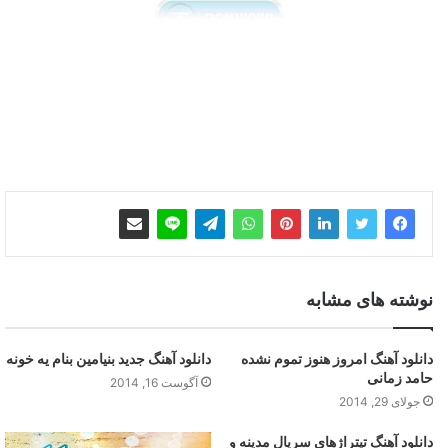
نوشته های مشابه
دانلود آهنگ امروز هنوز تموم نشده
دانلود آهنگ جدید بنیامین بنام یه خونه
حامد زمانی
آگوست 16, 2014
جولای 29, 2014
دانلود آهنگ تیتراژهای سریال مدینه و