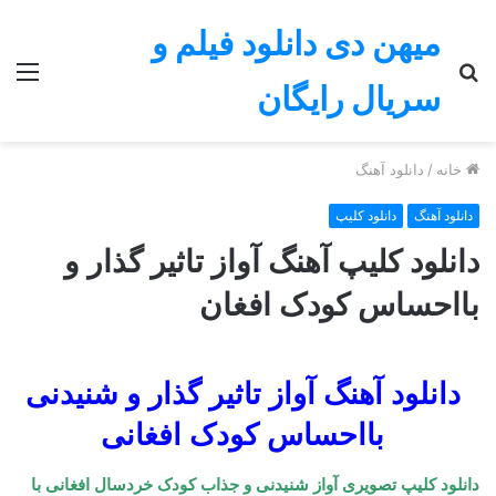
میهن دی دانلود فیلم و
جستجو
منو
سریال رایگان
برای
خانه
/
دانلود آهنگ
دانلود آهنگ
دانلود کلیپ
دانلود کلیپ آهنگ آواز تاثیر گذار و
بااحساس کودک افغان
دانلود آهنگ آواز تاثیر گذار و شنیدنی
بااحساس کودک افغانی
دانلود کلیپ تصویری آواز شنیدنی و جذاب کودک خردسال افغانی با