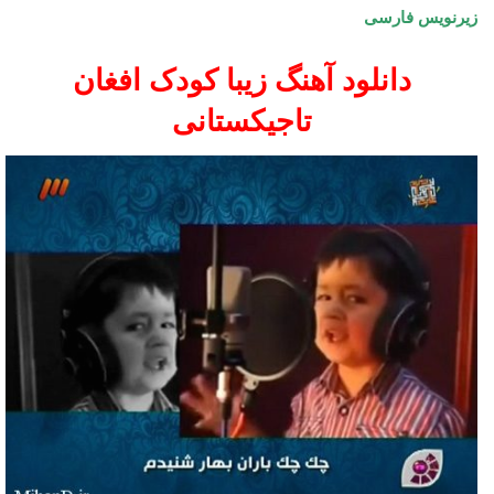
زیرنویس فارسی
دانلود آهنگ زیبا کودک افغان
تاجیکستانی