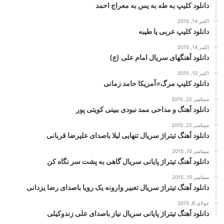
دانلود کلیپ به طه به یس به معراج احمد
اکتبر 14, 2015
دانلود کلیپ عربی یا طیبه
اکتبر 14, 2015
دانلود آهنگهای سریال امام علی (ع)
اکتبر 10, 2015
دانلود کلیپ مرگ=آمریکا حامد زمانی
سپتامبر 22, 2015
دانلود آهنگ و مداحی ممد نبودی ببینی کویتی پور
سپتامبر 22, 2015
دانلود آهنگ تیتراژ سریال تنهایی لیلا باصدای علیرضا قربانی
سپتامبر 10, 2015
دانلود آهنگ تیتراژ پایانی سریال گاهی به پشت سر نگاه کن
سپتامبر 10, 2015
دانلود آهنگ تیتراژ سریال تعبیر وارونه یک رویا باصدای رضا یزدانی
جولای 6, 2015
دانلود آهنگ تیتراژ پایانی سریال نیاز باصدای علی زندوکیلی