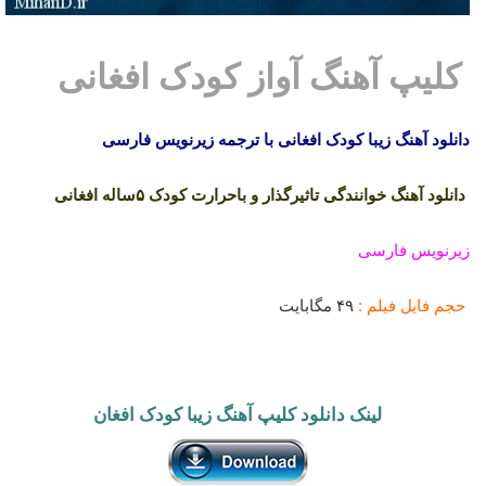
کلیپ آهنگ آواز کودک افغانی
دانلود آهنگ زیبا کودک افغانی با ترجمه زیرنویس فارسی
دانلود آهنگ خوانندگی تاثیرگذار و باحرارت کودک ۵ساله افغانی
زیرنویس فارسی
حجم فایل فیلم :
۴۹ مگابایت
لینک دانلود کلیپ آهنگ زیبا کودک افغان