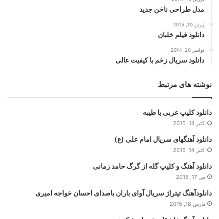
مدل طراحی ناخن جدید
ژوئن 10, 2015
دانلود فیلم خلبان
نوامبر 20, 2014
دانلود سریال زخم با کیفیت عالی
نوشته های مرتبط
دانلود کلیپ عربی یا طیبه
اکتبر 14, 2015
دانلود آهنگهای سریال امام علی (ع)
اکتبر 14, 2015
دانلود آهنگ و کلیپ گله از گرگ حامد زمانی
می 17, 2015
دانلودآهنگ تیتراژ سریال آوای باران باصدای احسان خواجه امیری
مارس 18, 2015