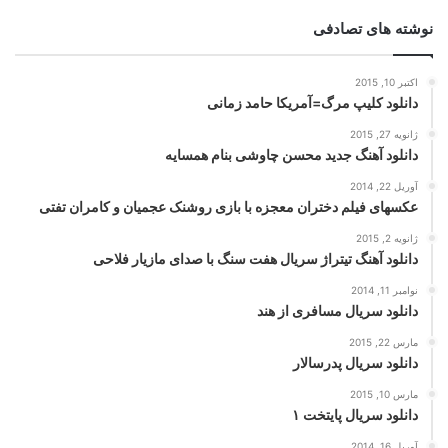
نوشته های تصادفی
اکتبر 10, 2015
دانلود کلیپ مرگ=آمریکا حامد زمانی
ژانویه 27, 2015
دانلود آهنگ جدید محسن چاوشی بنام همسایه
آوریل 22, 2014
عکسهای فیلم دختران معجزه با بازی روشنک عجمیان و کامران تفتی
ژانویه 2, 2015
دانلود آهنگ تیتراژ سریال هفت سنگ با صدای مازیار فلاحی
نوامبر 11, 2014
دانلود سریال مسافری از هند
مارس 22, 2015
دانلود سریال پدرسالار
مارس 10, 2015
دانلود سریال پایتخت ۱
آوریل 16, 2014