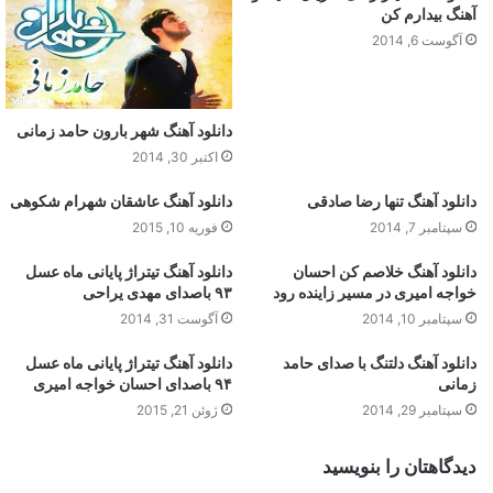
آهنگ بیدارم کن
آگوست 6, 2014
دانلود آهنگ شهر بارون حامد زمانی
اکتبر 30, 2014
دانلود آهنگ تنها رضا صادقی
دانلود آهنگ عاشقان شهرام شکوهی
سپتامبر 7, 2014
فوریه 10, 2015
دانلود آهنگ خلاصم کن احسان
دانلود آهنگ تیتراژ پایانی ماه عسل
خواجه امیری در مسیر زاینده رود
۹۳ باصدای مهدی یراحی
سپتامبر 10, 2014
آگوست 31, 2014
دانلود آهنگ دلتنگ با صدای حامد
دانلود آهنگ تیتراژ پایانی ماه عسل
زمانی
۹۴ باصدای احسان خواجه امیری
سپتامبر 29, 2014
ژوئن 21, 2015
دیدگاهتان را بنویسید