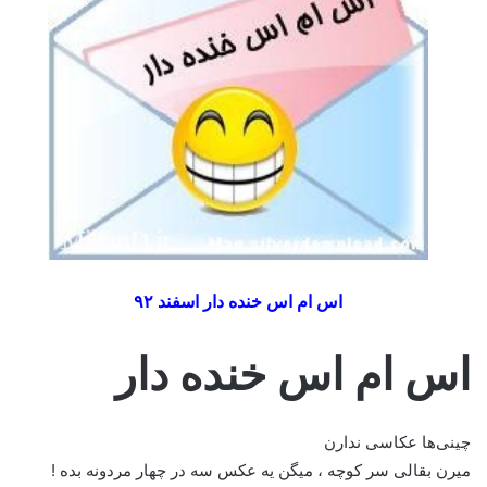
اس ام اس خنده دار اسفند ۹۲
اس ام اس خنده دار
چینی‌ها عکاسی ندارن
میرن بقالی سر کوچه ، میگن یه عکس سه در چهار مردونه بده !