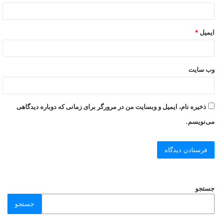
ایمیل
*
وب‌ سایت
ذخیره نام، ایمیل و وبسایت من در مرورگر برای زمانی که دوباره دیدگاهی
می‌نویسم.
جستجو
جستجو