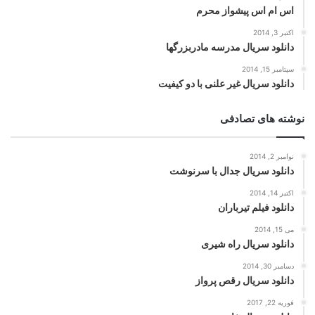
اس ام اس پیشواز محرم
اکتبر 3, 2014
دانلود سریال مدرسه مادربزرگها
سپتامبر 15, 2014
دانلود سریال غیر علنی با دو کیفیت
نوشته های تصادفی
نوامبر 2, 2014
دانلود سریال جدال با سرنوشت
اکتبر 14, 2014
دانلود فیلم تیرباران
می 15, 2014
دانلود سریال راه شیری
دسامبر 30, 2014
دانلود سریال رقص پرواز
فوریه 22, 2017