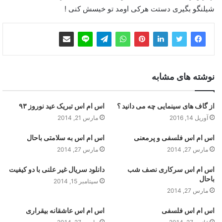
شیلنگو بگیری دستت هرکی اومد تو خیسش کنی !
نوشته های مشابه
از گاف های سینمایی چه می دانید ؟
اس ام اس تبریک عید نوروز ۹۳
آوریل 14, 2016
مارس 21, 2014
اس ام اس فلسفی و پرمعنی
اس ام اس به سلامتی باحال
مارس 27, 2014
مارس 27, 2014
اس ام اس سرکاری نصف شب
دانلود سریال غیر علنی با دو کیفیت
باحال
سپتامبر 15, 2014
مارس 27, 2014
اس ام اس فلسفی
اس ام اس عاشقانه بیقراری