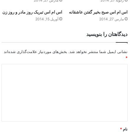
ژانویه 27, 2014
مارس 27, 2014
اس ام اس صبح بخیر گفتن عاشقانه
اس ام اس تبریک روز مادر و روز زن
مارس 27, 2014
آوریل 15, 2014
دیدگاهتان را بنویسید
نشانی ایمیل شما منتشر نخواهد شد.
بخش‌های موردنیاز علامت‌گذاری شده‌اند
*
نام
*