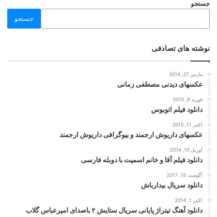
جستجو
جستجو
نوشته های تصادفی
مارس 27, 2014
عکسهای دیدنی مصطفی زمانی
فوریه 9, 2015
دانلود فیلم اتوبوس
اکتبر 11, 2015
عکسهای داریوش ارجمند و بیوگرافی داریوش ارجمند
آوریل 10, 2014
دانلود فیلم آقا و خانم اسمیت با دوبله فارسی
آگوست 15, 2017
دانلود سریال بیدارباش
اکتبر 1, 2014
دانلود آهنگ تیتراژ پایانی سریال ستایش ۲ باصدای امیرعباس گلاب