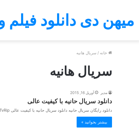
میهن دی دانلود فیلم و
خانه
/
سریال هانیه
سریال هانیه
مدیر
آوریل 16, 2015
دانلود سریال حانیه با کیفیت عالی
دانلود رایگان سریال حانیه دانلود سریال حانیه با کیفیت عالی TvRip دانلود قسمتهای سریال حانیه دانلود سریال تلویزیونی ایرانی حانیه…
بیشتر بخوانید »