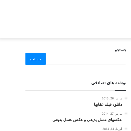
جستجو
جستجو
نوشته های تصادفی
مارس 26, 2015
دانلود فیلم عقابها
مارس 27, 2014
عکسهای عسل بدیعی و عکس عسل بدیعی
آوریل 14, 2014