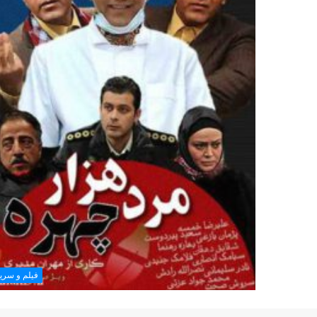
فیلم و سری