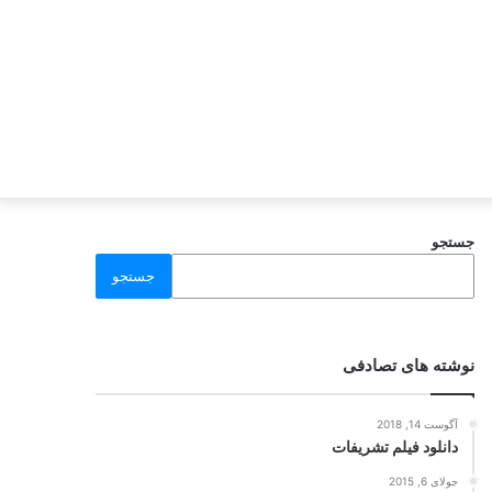
جستجو
جستجو
نوشته های تصادفی
آگوست 14, 2018
دانلود فیلم تشریفات
جولای 6, 2015