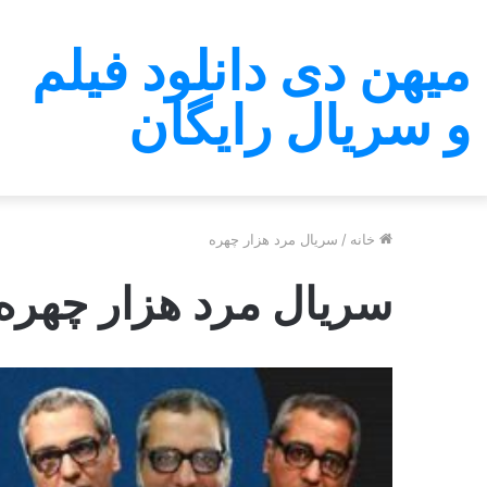
میهن دی دانلود فیلم
و سریال رایگان
خانه
/
سریال مرد هزار چهره
سریال مرد هزار چهره