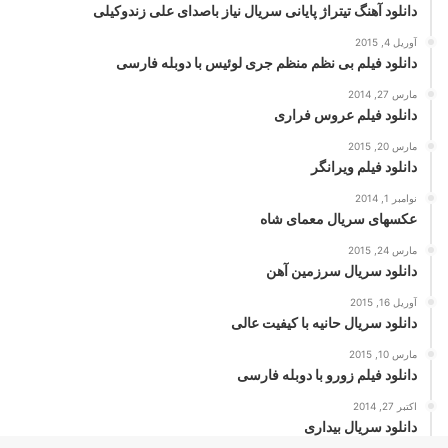
دانلود آهنگ تیتراژ پایانی سریال نیاز باصدای علی زندوکیلی
آوریل 4, 2015
دانلود فیلم بی نظم منظم جری لوئیس با دوبله فارسی
مارس 27, 2014
دانلود فیلم عروس فراری
مارس 20, 2015
دانلود فیلم ویرانگر
نوامبر 1, 2014
عکسهای سریال معمای شاه
مارس 24, 2015
دانلود سریال سرزمین آهن
آوریل 16, 2015
دانلود سریال حانیه با کیفیت عالی
مارس 10, 2015
دانلود فیلم زورو با دوبله فارسی
اکتبر 27, 2014
دانلود سریال بیداری