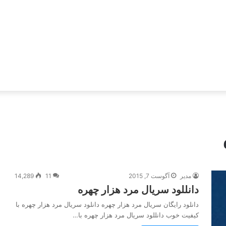
مدیر
آگوست 7, 2015
11
14,289
دانللود سریال مرد هزار چهره
دانلود رایگان سریال مرد هزار چهره دانلود سریال مرد هزار چهره با
کیفیت خوب دانللود سریال مرد هزار چهره با…