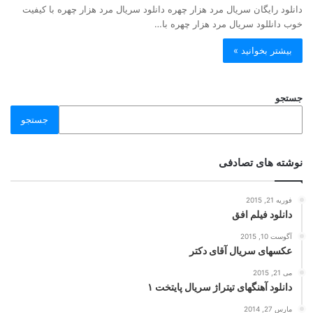
دانلود رایگان سریال مرد هزار چهره دانلود سریال مرد هزار چهره با کیفیت
خوب دانللود سریال مرد هزار چهره با…
بیشتر بخوانید »
جستجو
جستجو
نوشته های تصادفی
فوریه 21, 2015
دانلود فیلم افق
آگوست 10, 2015
عکسهای سریال آقای دکتر
می 21, 2015
دانلود آهنگهای تیتراژ سریال پایتخت ۱
مارس 27, 2014