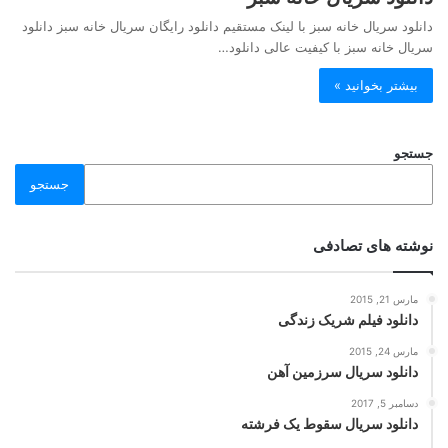
دانلود سریال خانه سبز با لینک مستقیم دانلود رایگان سریال خانه سبز دانلود
سریال خانه سبز با کیفیت عالی دانلود…
بیشتر بخوانید »
جستجو
جستجو
نوشته های تصادفی
مارس 21, 2015
دانلود فیلم شریک زندگی
مارس 24, 2015
دانلود سریال سرزمین آهن
دسامبر 5, 2017
دانلود سریال سقوط یک فرشته