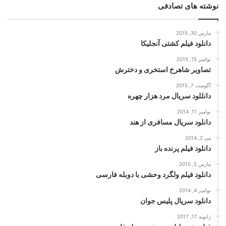
نوشته های تصادفی
مارس 30, 2015
دانلود فیلم کشتی آنجلیکا
نوامبر 15, 2015
تصاویر شاهرخ استخری و دخترش
آگوست 7, 2015
دانللود سریال مرد هزار چهره
نوامبر 11, 2014
دانلود سریال مسافری از هند
می 2, 2014
دانلود فیلم پرنده باز
مارس 5, 2015
دانلود فیلم ولگرد وحشی با دوبله فارسی
نوامبر 4, 2014
دانلود سریال پلیس جوان
ژانویه 17, 2017