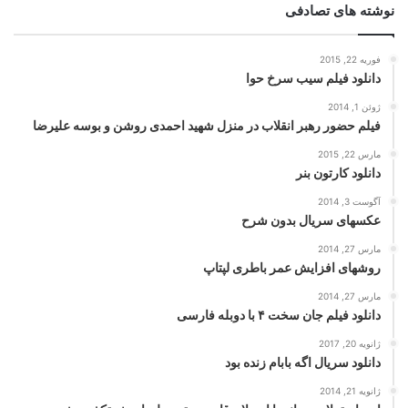
نوشته های تصادفی
فوریه 22, 2015
دانلود فیلم سیب سرخ حوا
ژوئن 1, 2014
فیلم حضور رهبر انقلاب در منزل شهید احمدی روشن و بوسه علیرضا
مارس 22, 2015
دانلود کارتون بنر
آگوست 3, 2014
عکسهای سریال بدون شرح
مارس 27, 2014
روشهای افزایش عمر باطری لپتاپ
مارس 27, 2014
دانلود فیلم جان سخت ۴ با دوبله فارسی
ژانویه 20, 2017
دانلود سریال اگه بابام زنده بود
ژانویه 21, 2014