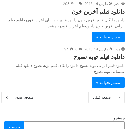
مدیر
مارس 14, 2015
1
208
دانلود فیلم آخرین خون
دانلود رایگان فیلم آخرین خون دانلود فیلم حادثه ای آخرین خون دانلود فیلم
ایرانی آخرین خون دانلودفیلم آخرین خون حمشید…
بیشتر بخوانید »
مدیر
مارس 14, 2015
0
34
دانلود فیلم توبه نصوح
دانلود فیلم ایرانی توبه نصوح دانلود رایگان فیلم توبه نصوح دانلود فیلم
سینمایی توبه نصوح
بیشتر بخوانید »
صفحه قبلی
صفحه بعدی
جستجو
جستجو