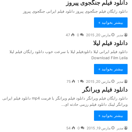
دانلود فیلم جنگجوی پیروز
دانلود رایگان فیلم جنگجوی پیروز دانلود فیلم ایرانی جنگجوی پیروز
بیشتر بخوانید »
مدیر
مارس 20, 2015
0
47
دانلود فیلم لیلا
دانلود فیلم ایرانی لیلا دانلودفیلم لیلا با سرعت خوب دانلود رایگان فیلم لیلا
Download Film Leila
بیشتر بخوانید »
مدیر
مارس 20, 2015
1
75
دانلود فیلم ویرانگر
دانلود رایگان فیلم ویرانگر دانلود فیلم ویرانگر با فرمت mp4 دانلود فیلم ایرانی
ویرانگر لینک دانلود فیلم رزمی حادثه ای…
بیشتر بخوانید »
مدیر
مارس 19, 2015
0
54