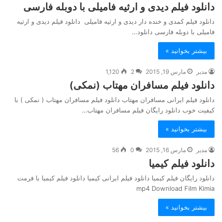
دانلود فیلم دیدی و ارثیه فامیلی با دوبله فارسی
دانلود فیلم کمدی و خنده دار دیدی و ارثیه فامیلی دانلود فیلم دیدی و ارثیه
فامیلی با دوبله فارسی دانلود…
بیشتر بخوانید »
مدیر
مارس 19, 2015
2
1,120
دانلود فیلم مسافران مهتاب (نمکی)
دانلود فیلم ایرانی مسافران مهتاب دانلود فیلم مسافران مهتاب ( نمکی ) با
کیفیت خوب دانلود رایگان فیلم مسافران مهتاب…
بیشتر بخوانید »
مدیر
مارس 16, 2015
0
56
دانلود فیلم کیمیا
دانلود رایگان فیلم کیمیا دانلود فیلم ایرانی کیمیا دانلود فیلم کیمیا با فرمت
mp4 Download Film Kimia
بیشتر بخوانید »