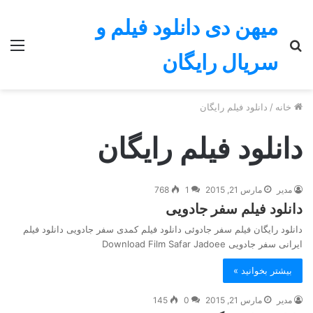
میهن دی دانلود فیلم و
جستجو
منو
سریال رایگان
برای
خانه
/
دانلود فیلم رایگان
دانلود فیلم رایگان
مدیر
مارس 21, 2015
1
768
دانلود فیلم سفر جادویی
دانلود رایگان فیلم سفر جادوئی دانلود فیلم کمدی سفر جادویی دانلود فیلم
ایرانی سفر جادویی Download Film Safar Jadoee
بیشتر بخوانید »
مدیر
مارس 21, 2015
0
145