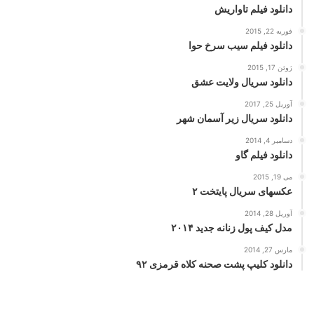
دانلود فیلم تاواریش
فوریه 22, 2015
دانلود فیلم سیب سرخ حوا
ژوئن 17, 2015
دانلود سریال ولایت عشق
آوریل 25, 2017
دانلود سریال زیر آسمان شهر
دسامبر 4, 2014
دانلود فیلم گاو
می 19, 2015
عکسهای سریال پایتخت ۲
آوریل 28, 2014
مدل کیف پول زنانه جدید ۲۰۱۴
مارس 27, 2014
دانلود کلیپ پشت صحنه کلاه قرمزی ۹۲