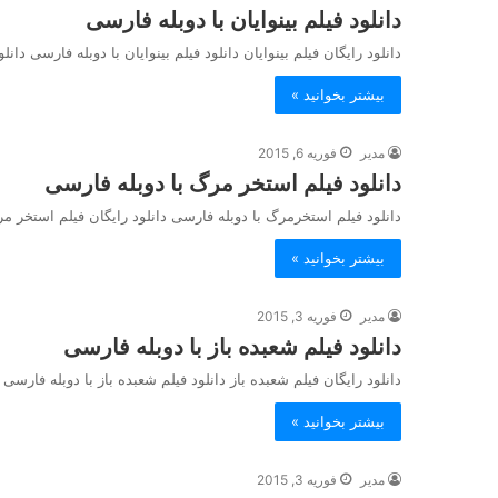
دانلود فیلم بینوایان با دوبله فارسی
دانلود رایگان فیلم بینوایان دانلود فیلم بینوایان با دوبله فارسی دانلودفیلم خارجی بینو
بیشتر بخوانید »
مدیر
فوریه 6, 2015
دانلود فیلم استخر مرگ با دوبله فارسی
دانلود فیلم استخرمرگ با دوبله فارسی دانلود رایگان فیلم استخر مرگ ead Pool Dirty Harry IN The Dead Pool
بیشتر بخوانید »
مدیر
فوریه 3, 2015
دانلود فیلم شعبده باز با دوبله فارسی
دانلود رایگان فیلم شعبده باز دانلود فیلم شعبده باز با دوبله فارسی دانلود ف
بیشتر بخوانید »
مدیر
فوریه 3, 2015