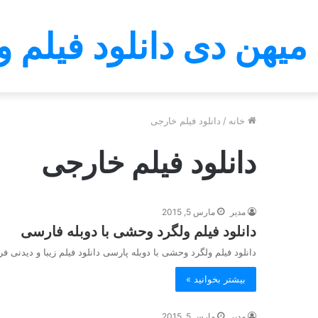
میهن دی دانلود فیلم و
خانه
/
دانلود فیلم خارجی
دانلود فیلم خارجی
مدیر
مارس 5, 2015
دانلود فیلم ولگرد وحشی با دوبله فارسی
دانلود فیلم ولگرد وحشی با دوبله پارسی دانلود فیلم زیبا و دیدنی
بیشتر بخوانید »
مدیر
مارس 5, 2015