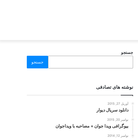
جستجو
جستجو
نوشته های تصادفی
آوریل 27, 2015
دانلود سریال دیوار
نوامبر 20, 2015
بیوگرافی ویدا جوان + مصاحبه با ویداجوان
نوامبر 12, 2014