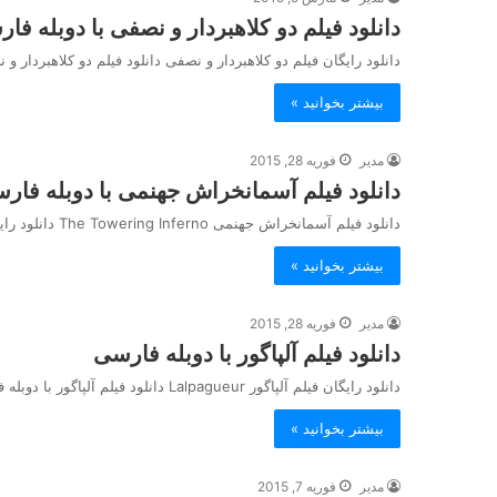
دانلود فیلم دو کلاهبردار و نصفی با دوبله فا
دانلود رایگان فیلم دو کلاهبردار و نصفی دانلود فیلم دو کلاهبردار 
بیشتر بخوانید »
مدیر
فوریه 28, 2015
دانلود فیلم آسمانخراش جهنمی با دوبله فار
دانلود فیلم آسمانخراش جهنمی The Towering Inferno دانلود رایگان فیلم آسمانخراش جهنمی دانلود فیلم آسمانخراش جهنمی با دوبله فارسی
بیشتر بخوانید »
مدیر
فوریه 28, 2015
دانلود فیلم آلپاگور با دوبله فارسی
دانلود رایگان فیلم آلپاگور Lalpagueur دانلود فیلم آلپاگور با دوبله فارسی دانلود فیلم فرانسوی ژان پل بلمونمدو بنام الپاگور Download…
بیشتر بخوانید »
مدیر
فوریه 7, 2015