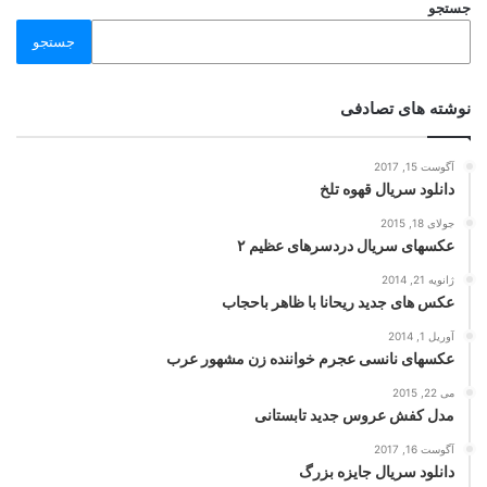
جستجو
جستجو
نوشته های تصادفی
آگوست 15, 2017
دانلود سریال قهوه تلخ
جولای 18, 2015
عکسهای سریال دردسرهای عظیم ۲
ژانویه 21, 2014
عکس های جدید ریحانا با ظاهر باحجاب
آوریل 1, 2014
عکسهای نانسی عجرم خواننده زن مشهور عرب
می 22, 2015
مدل کفش عروس جدید تابستانی
آگوست 16, 2017
دانلود سریال جایزه بزرگ