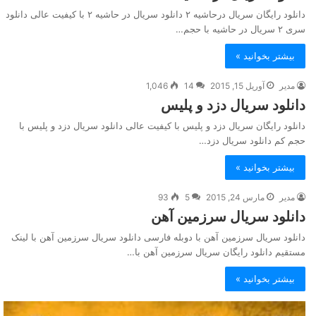
دانلود رایگان سریال درحاشیه ۲ دانلود سریال در حاشیه ۲ با کیفیت عالی دانلود
سری ۲ سریال در حاشیه با حجم…
بیشتر بخوانید »
مدیر
آوریل 15, 2015
14
1,046
دانلود سریال دزد و پلیس
دانلود رایگان سریال دزد و پلیس با کیفیت عالی دانلود سریال دزد و پلیس با
حجم کم دانلود سریال دزد…
بیشتر بخوانید »
مدیر
مارس 24, 2015
5
93
دانلود سریال سرزمین آهن
دانلود سریال سرزمین آهن با دوبله فارسی دانلود سریال سرزمین آهن با لینک
مستقیم دانلود رایگان سریال سرزمین آهن با…
بیشتر بخوانید »