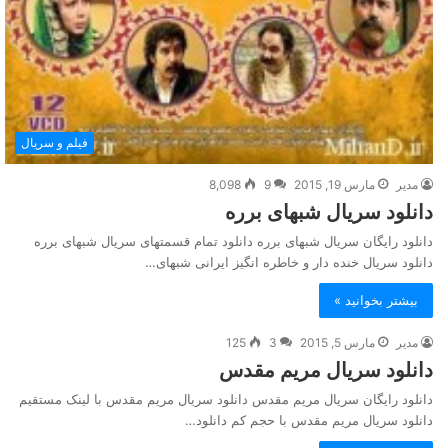
فیلم و سریال
مدیر
مارس 19, 2015
9
8,098
دانلود سریال شبهای برره
دانلود رایگان سریال شبهای برره دانلود تمام قسمتهای سریال شبهای برره
دانلود سریال خنده دار و خاطره انگیز ایرانی شبهای…
بیشتر بخوانید »
مدیر
مارس 5, 2015
3
125
دانلود سریال مریم مقدس
دانلود رایگان سریال مریم مقدس دانلود سریال مریم مقدس با لینک مستقیم
دانلود سریال مریم مقدس با حجم کم دانلود…