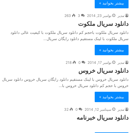
بیشتر بخوانید »
مدیر
نوامبر 23, 2014
3
263
دانلود سریال ملکوت
دانلود سریال ملکوت باحجم کم دانلود سریال ملکوت با کیفیت عالی دانلود
سریال ملکوت با لینک مستقیم دانلود رایگان سریال…
بیشتر بخوانید »
مدیر
نوامبر 17, 2014
0
218
دانلود سریال خروس
دانلود سریال خروس با لینک مستقیم دانلود رایگان سریال خروس دانلود سریال
خروس با حجم کم دانلود سریال خروس با…
بیشتر بخوانید »
مدیر
سپتامبر 12, 2014
0
32
دانلود سریال خبرنامه