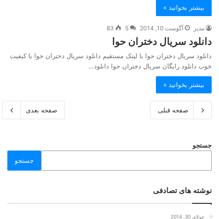
بیشتر بخوانید »
مدیر
آگوست 10, 2014
5
83
دانلود سریال دختران حوا
دانلود سریال دختران حوا با لینک مستقیم دانلود سریال دختران حوا با کیفیت
خوب دانلود رایگان سریال دختران حوا دانلود…
بیشتر بخوانید »
صفحه قبلی
صفحه بعدی
جستجو
جستجو
نوشته های تصادفی
جولای 30, 2014