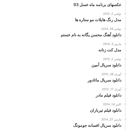
عکسهای برنامه ماه عسل 93
نوامبر 2, 2015
مدل رنگ هایلات مو ستاره ها
نوامبر 29, 2014
دانلود آهنگ محسن یگانه به نام خستم
مارس 3, 2014
مدل کت زنانه
نوامبر 2, 2015
دانلود سریال آمین
آوریل 28, 2015
دانلود سریال ماتادور
آوریل 17, 2015
دانلود فیلم مادر
اکتبر 14, 2014
دانلود فیلم تیرباران
مارس 27, 2014
دانلود سریال افسانه جومونگ