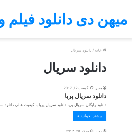
میهن دی دانلود فیلم و
خانه
/
دانلود سریال
دانلود سریال
مدیر
آگوست 12, 2017
دانلود سریال پریا
دانلود رایگان سریال پریا دانلود سریال پریا با کیفیت عالی دانلود
بیشتر بخوانید »
مدیر
جولای 28, 2017