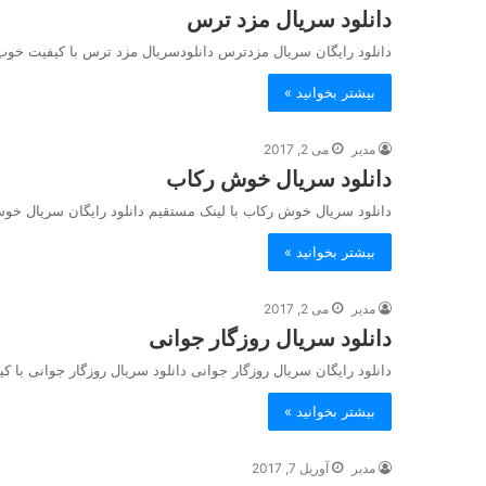
دانلود سریال مزد ترس
دانلود رایگان سریال مزدترس دانلودسریال مزد ترس با کیفیت خوب
بیشتر بخوانید »
مدیر
می 2, 2017
دانلود سریال خوش رکاب
دانلود سریال خوش رکاب با لینک مستقیم دانلود رایگان سریال خو
بیشتر بخوانید »
مدیر
می 2, 2017
دانلود سریال روزگار جوانی
دانلود رایگان سریال روزگار جوانی دانلود سریال روزگار جوانی با 
بیشتر بخوانید »
مدیر
آوریل 7, 2017