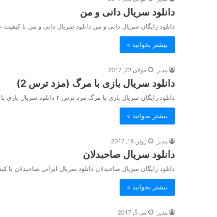
دانلود سریال دانی و من
دانلود رایگان سریال دانی و من دانلود سریال دانی و من با کیفیت ع
بیشتر بخوانید »
مدیر
جولای 22, 2017
دانلود سریال بازی با مرگ (مزد ترس 2)
دانلود رایگان سریال بازی با مرگ مزد ترس ۲ دانلود سریال بازی با مرگ (مزد ترس ۲) با کیفیت عالی…
بیشتر بخوانید »
مدیر
ژوئن 18, 2017
دانلود سریال صاحبدلان
دانلود رایگان سریال صاحبدلان دانلود سریال ایرانی صاحبدلان با 
بیشتر بخوانید »
مدیر
می 5, 2017