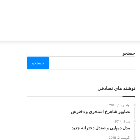
جستجو
جستجو
نوشته های تصادفی
نوامبر 15, 2015
تصاویر شاهرخ استخری و دخترش
می 2, 2014
مدل دمپایی و صندل دخترانه جدید
آگوست 2, 2018