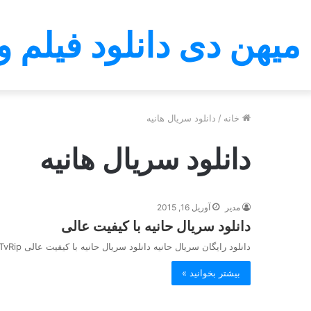
میهن دی دانلود فیلم و
خانه
/
دانلود سریال هانیه
دانلود سریال هانیه
مدیر
آوریل 16, 2015
دانلود سریال حانیه با کیفیت عالی
دانلود رایگان سریال حانیه دانلود سریال حانیه با کیفیت عالی TvRip دانلود قسمتهای سریال حانیه دانلود سریال تلویزیونی ایرانی حانیه…
بیشتر بخوانید »