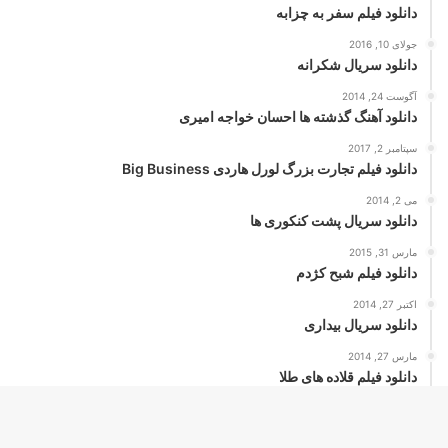
دانلود فیلم سفر به چزابه
جولای 10, 2016
دانلود سریال شکرانه
آگوست 24, 2014
دانلود آهنگ گذشته ها احسان خواجه امیری
سپتامبر 2, 2017
دانلود فیلم تجارت بزرگ لورل هاردی Big Business
می 2, 2014
دانلود سریال پشت کنکوری ها
مارس 31, 2015
دانلود فیلم شبح کژدم
اکتبر 27, 2014
دانلود سریال بیداری
مارس 27, 2014
دانلود فیلم قلاده های طلا