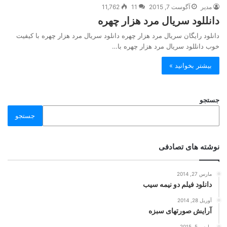
مدیر
آگوست 7, 2015
11
11,762
دانللود سریال مرد هزار چهره
دانلود رایگان سریال مرد هزار چهره دانلود سریال مرد هزار چهره با کیفیت
خوب دانللود سریال مرد هزار چهره با…
بیشتر بخوانید »
جستجو
جستجو
نوشته های تصادفی
مارس 27, 2014
دانلود فیلم دو نیمه سیب
آوریل 28, 2014
آرایش صورتهای سبزه
مارس 5, 2015