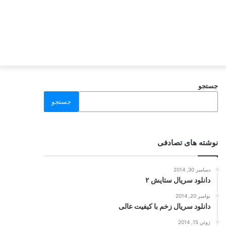
جستجو
جستجو
نوشته های تصادفی
دسامبر 30, 2014
دانلود سریال ستایش ۲
نوامبر 20, 2014
دانلود سریال زخم با کیفیت عالی
ژوئن 15, 2014