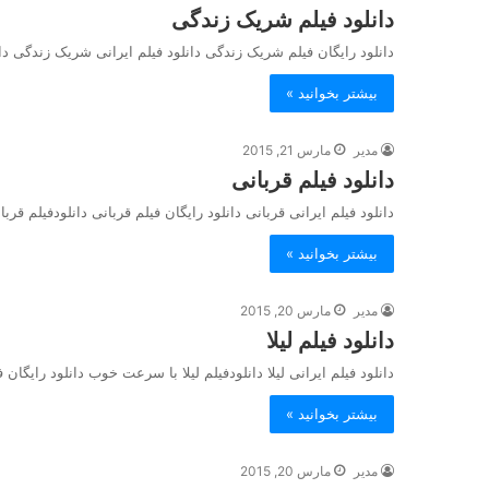
دانلود فیلم شریک زندگی
دانلود رایگان فیلم شریک زندگی دانلود فیلم ایرانی شریک زندگی 
بیشتر بخوانید »
مدیر
مارس 21, 2015
دانلود فیلم قربانی
دانلود فیلم ایرانی قربانی دانلود رایگان فیلم قربانی دانلودفیلم قربانی با سرعت خوب
بیشتر بخوانید »
مدیر
مارس 20, 2015
دانلود فیلم لیلا
دانلود فیلم ایرانی لیلا دانلودفیلم لیلا با سرعت خوب دانلود رایگان فیلم لیلا ilm Leila
بیشتر بخوانید »
مدیر
مارس 20, 2015