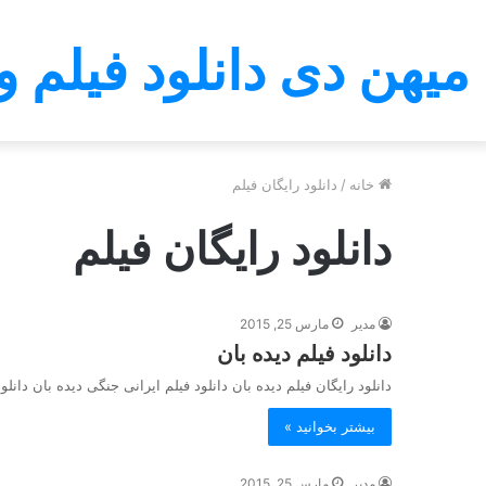
میهن دی دانلود فیلم و
خانه
/
دانلود رایگان فیلم
دانلود رایگان فیلم
مدیر
مارس 25, 2015
دانلود فیلم دیده بان
دانلود رایگان فیلم دیده بان دانلود فیلم ایرانی جنگی دیده بان دانلود فیلم زی
بیشتر بخوانید »
مدیر
مارس 25, 2015