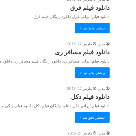
دانلود فیلم قرق
دانلود فیلم ایرانی قرق دانلود رایگان فیلم قرق
بیشتر بخوانید »
مدیر
مارس 22, 2015
دانلود فیلم مسافر ری
دانلود فیلم ایرانی مسافر ری دانلود رایگان فیلم مسافر ری دانلود فیلم تاریخی 
بیشتر بخوانید »
مدیر
مارس 22, 2015
دانلود فیلم دکل
دانلود فیلم ایرانی دکل دانلود رایگان فیلم دکل دانلود فیلم جنگی و دفاع مقدسی دک
بیشتر بخوانید »
مدیر
مارس 21, 2015