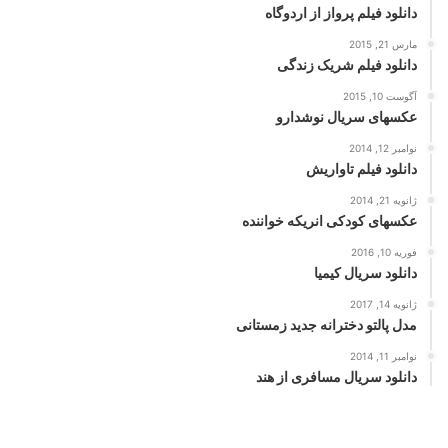
دانلود فیلم پرواز از اردوگاه
مارس 21, 2015
دانلود فیلم شریک زندگی
آگوست 10, 2015
عکسهای سریال نوشدارو
نوامبر 12, 2014
دانلود فیلم تاواریش
ژانویه 21, 2014
عکسهای کودکی انریکه خواننده
فوریه 10, 2016
دانلود سریال کیمیا
ژانویه 14, 2017
مدل پالتو دخترانه جدید زمستانی
نوامبر 11, 2014
دانلود سریال مسافری از هند