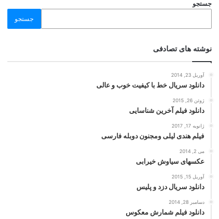
جستجو
جستجو
نوشته های تصادفی
آوریل 23, 2014
دانلود سریال خط با کیفیت خوب و عالی
ژوئن 26, 2015
دانلود فیلم آخرین شناسایی
ژانویه 17, 2017
فیلم هندی لیلی ومجنون دوبله فارسی
می 2, 2014
عکسهای سیاوش خیرابی
آوریل 15, 2015
دانلود سریال دزد و پلیس
دسامبر 28, 2014
دانلود فیلم شمارش معکوس