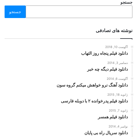
جستجو
جستجو
نوشته های تصادفی
آگوست 10, 2018
دانلود فیلم پنجاه روز التهاب
دسامبر 3, 2014
دانلود فیلم دیگه چه خبر
آگوست 6, 2014
دانلود آهنگ نرو خواهش میکنم گروه سون
ژانویه 18, 2015
دانلود فیلم پدرخوانده ۲ با دوبله فارسی
ژانویه 7, 2015
دانلود فیلم همسر
نوامبر 4, 2014
دانلود سریال راه بی پایان