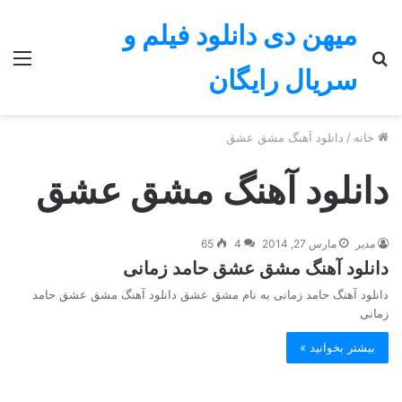
میهن دی دانلود فیلم و
جستجو
منو
سریال رایگان
برای
خانه
/
دانلود آهنگ مشق عشق
دانلود آهنگ مشق عشق
مدیر
مارس 27, 2014
4
65
دانلود آهنگ مشق عشق حامد زمانی
دانلود آهنگ حامد زمانی به نام مشق عشق دانلود آهنگ مشق عشق حامد
زمانی
بیشتر بخوانید »