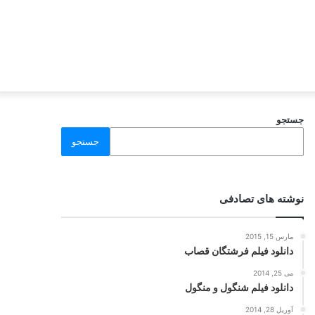
جستجو
جستجو
نوشته های تصادفی
مارس 15, 2015
دانلود فیلم فرشتگان قصاب
می 25, 2014
دانلود فیلم شنگول و منگول
آوریل 28, 2014