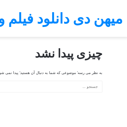
میهن دی دانلود فیلم و
چیزی پیدا نشد
به نظر می رسه’ موضوعی که شما به دنبال آن هستید’ پیدا نمی شو