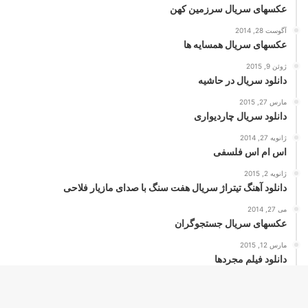
عکسهای سریال سرزمین کهن
آگوست 28, 2014
عکسهای سریال همسایه ها
ژوئن 9, 2015
دانلود سریال در حاشیه
مارس 27, 2015
دانلود سریال چاردیواری
ژانویه 27, 2014
اس ام اس فلسفی
ژانویه 2, 2015
دانلود آهنگ تیتراژ سریال هفت سنگ با صدای مازیار فلاحی
می 27, 2014
عکسهای سریال جستجوگران
مارس 12, 2015
دانلود فیلم مجردها