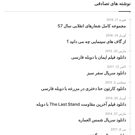
نوشته های تصادفی
فوریه 11, 2016
مجموعه کامل شعارهای انقلابی سال 57
آوریل 14, 2016
از گاف های سینمایی چه می دانید ؟
مارس 20, 2015
دانلود فیلم ایمان با دوبله فارسی
اکتبر 12, 2017
دانلود سریال سفر سبز
سپتامبر 5, 2015
دانلود کارتون حنا دختری در مزرعه با دوبله فارسی
آوریل 20, 2014
دانلود فیلم آخرین مقاومت The Last Stand با دوبله
مارس 27, 2014
دانلود سریال شمس العماره
می 6, 2017