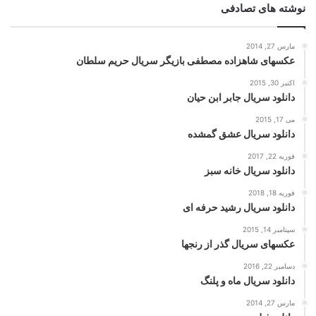
نوشته های تصادفی
مارس 27, 2014
عکسهای شاهزاده مصطفی بازیگر سریال حریم سلطان
اکتبر 30, 2015
دانلود سریال جابر ابن حیان
می 17, 2015
دانلود سریال عشق گمشده
فوریه 22, 2017
دانلود سریال خانه سبز
فوریه 18, 2018
دانلود سریال رشید حرفه ای
سپتامبر 14, 2015
عکسهای سریال گذر از رنجها
دسامبر 22, 2016
دانلود سریال ماه و پلنگ
مارس 27, 2014